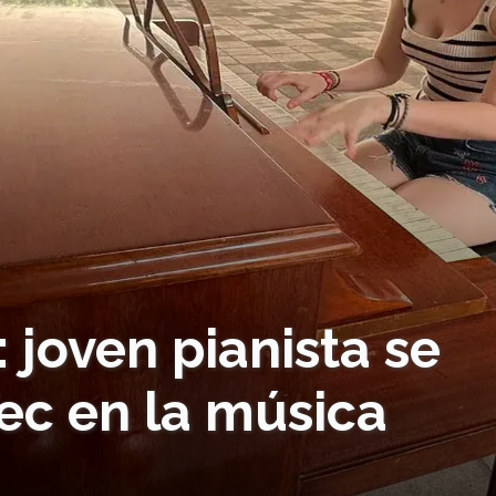
joven pianista se
Tec en la música