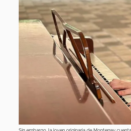
Sin embargo, la joven originaria de Monterrey cuen