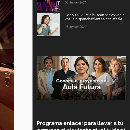
06 Agosto 2026
Tec y UT Austin buscan "devolver la
voz" a hispanohablantes con afasia
05 Agosto 2026
Programa enlace: para llevar a tu