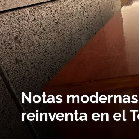
Notas modernas: 
reinventa en el 