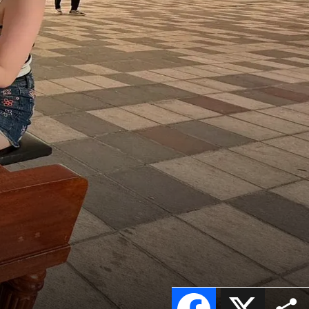
Facebook
X