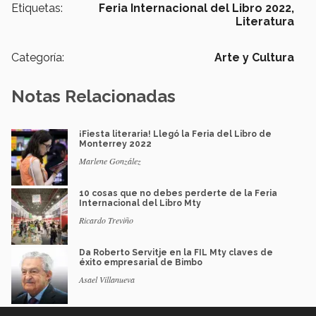
Etiquetas:
Feria Internacional del Libro 2022,
Literatura
Categoría:
Arte y Cultura
Notas Relacionadas
¡Fiesta literaria! Llegó la Feria del Libro de
Monterrey 2022
Marlene González
10 cosas que no debes perderte de la Feria
Internacional del Libro Mty
Ricardo Treviño
Da Roberto Servitje en la FIL Mty claves de
éxito empresarial de Bimbo
Asael Villanueva