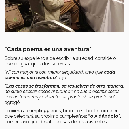
"Cada poema es una aventura"
Sobre su experiencia de escribir a su edad, consideró
que es igual que a los setentas.
“Ni con mayor ni con menor seguridad, creo que
cada
poema es una aventura
",
dijo.
"Las cosas se trasforman, se resuelven de otra manera
,
no suelo escribir cosas ni planear; no suelo escribir cosas
con un tema muy evidente, de pronto sí, de pronto no”,
agregó.
Próxima a cumplir 99 años, bromeó sobre la forma en
que celebrará su próximo cumpleaños:
“olvidándolo”,
comentario que desató la risas de los asistentes.