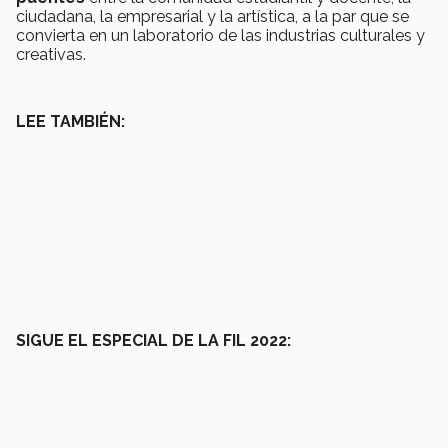
ciudadana, la empresarial y la artística, a la par que se
convierta en un laboratorio de las industrias culturales y
creativas.
LEE TAMBIÉN:
SIGUE EL ESPECIAL DE LA FIL 2022: