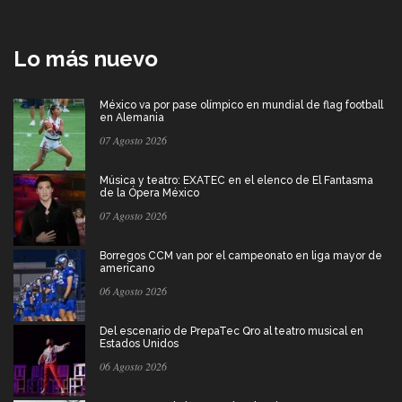
Lo más nuevo
México va por pase olímpico en mundial de flag football
en Alemania
07 Agosto 2026
Música y teatro: EXATEC en el elenco de El Fantasma
de la Ópera México
07 Agosto 2026
Borregos CCM van por el campeonato en liga mayor de
americano
06 Agosto 2026
Del escenario de PrepaTec Qro al teatro musical en
Estados Unidos
06 Agosto 2026