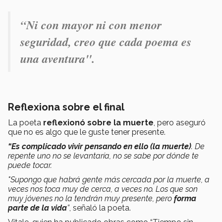
“Ni con mayor ni con menor
seguridad, creo que cada poema es
una aventura".
Reflexiona sobre el final
La poeta
reflexionó sobre la muerte
, pero aseguró
que no es algo que le guste tener presente.
“Es complicado vivir pensando en ello (la muerte)
. De
repente uno no se levantaría, no se sabe por dónde te
puede tocar.
"Supongo que habrá gente más cercada por la muerte, a
veces nos toca muy de cerca, a veces no. Los que son
muy jóvenes no la tendrán muy presente, pero
forma
parte de la vida
”
, señaló la poeta.