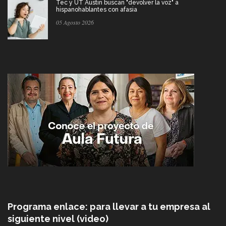
Tec y UT Austin buscan "devolver la voz" a
hispanohablantes con afasia
05 Agosto 2026
Programa enlace: para llevar a tu empresa al
siguiente nivel (video)