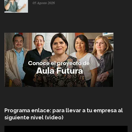
05 Agosto 2026
Programa enlace: para llevar a tu empresa al
siguiente nivel (video)