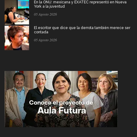
En la ONU: mexicana y EXATEC representó en Nueva
York a la juventud
05 Agosto 2026
El escritor que dice que la derrota también merece ser
contada
05 Agosto 2026