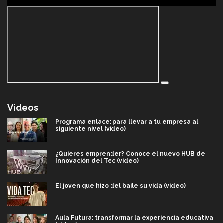
Videos
Programa enlace: para llevar a tu empresa al
siguiente nivel (video)
¿Quieres emprender? Conoce el nuevo HUB de
Innovación del Tec (video)
El joven que hizo del baile su vida (video)
Aula Futura: transformar la experiencia educativa