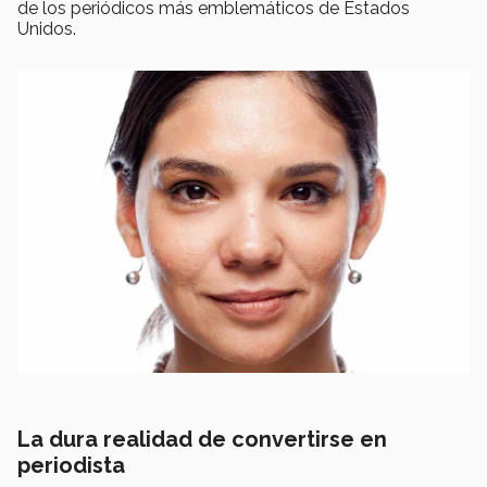
de los periódicos más emblemáticos de Estados
Unidos.
La dura realidad de convertirse en
periodista