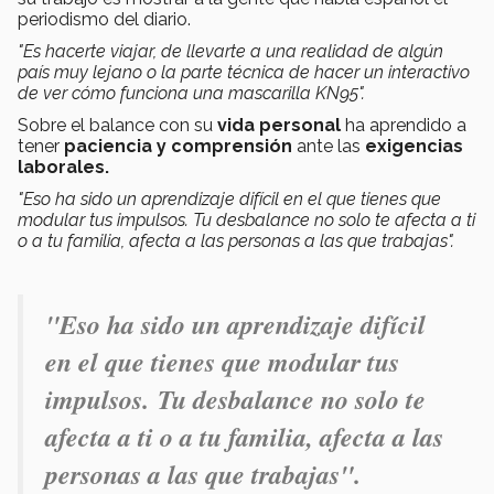
periodismo del diario.
"Es hacerte viajar, de llevarte a una realidad de algún
país muy lejano o la parte técnica de hacer un interactivo
de ver cómo funciona una mascarilla KN95".
Sobre el balance con su
vida personal
ha aprendido a
tener
paciencia y comprensión
ante las
exigencias
laborales.
"Eso ha sido un aprendizaje difícil en el que tienes que
modular tus impulsos. Tu desbalance no solo te afecta a ti
o a tu familia, afecta a las personas a las que trabajas".
"Eso ha sido un aprendizaje difícil
en el que tienes que modular tus
impulsos. Tu desbalance no solo te
afecta a ti o a tu familia, afecta a las
personas a las que trabajas".