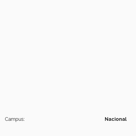
Campus:
Nacional