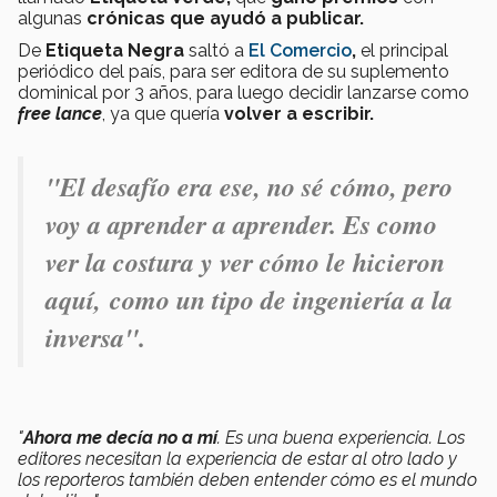
algunas
crónicas que ayudó a publicar.
De
Etiqueta Negra
saltó a
El Comercio
,
el principal
periódico del país, para ser editora de su suplemento
dominical por 3 años, para luego decidir lanzarse como
free lance
, ya que quería
volver a escribir.
"El desafío era ese, no sé cómo, pero
voy a aprender a aprender. Es como
ver la costura y ver cómo le hicieron
aquí, como un tipo de ingeniería a la
inversa".
"
Ahora me decía no a mí
. Es una buena experiencia. Los
editores necesitan la experiencia de estar al otro lado y
los reporteros también deben entender cómo es el mundo