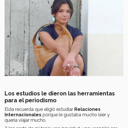
Los estudios le dieron las herramientas
para el periodismo
Elda recuerda que eligió estudiar
Relaciones
Internacionales
porque le gustaba mucho leer y
quería viajar mucho.