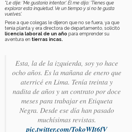
"Le dije: 'Me gustaría intentar'. Él me dijo: 'Tienes que
explorar esta inquietud. Ve un tiempo y si no te gusta
vuelves'.
Pese a que colegas le dijeron que no se fuera, ya que
tenía planta y era directora de departamento,
solicitó
licencia laboral de un año
para emprender su
aventura en
tierras incas.
Esta, la de la izquierda, soy yo hace
ocho años. Es la mañana de enero que
aterricé en Lima. Tenía treinta y
nadita de años y un contrato por doce
meses para trabajar en Etiqueta
Negra. Desde ese día han pasado
muchísimas revistas.
pic.twitter.com/TokoWIt6fV