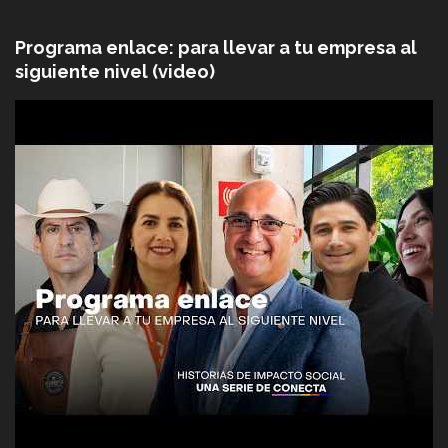
Programa enlace: para llevar a tu empresa al
siguiente nivel (video)