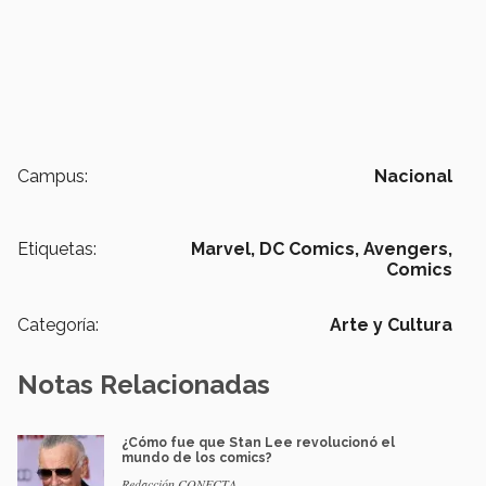
Campus:
Nacional
Etiquetas:
Marvel,
DC Comics,
Avengers,
Comics
Categoría:
Arte y Cultura
Notas Relacionadas
¿Cómo fue que Stan Lee revolucionó el
mundo de los comics?
Redacción CONECTA