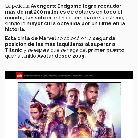
La película
Avengers: Endgame logró recaudar
más de mil 200 millones de dólares en todo el
mundo, tan solo
en el fin de semana de su estreno,
siendo la
mayor cifra obtenida por un filme en la
historia.
Esta cinta de Marvel
se colocó en la
segunda
posición de las más taquilleras al superar a
Titanic
y se espera que se haga del
primer puesto
que ha tenido
Avatar desde 2009.