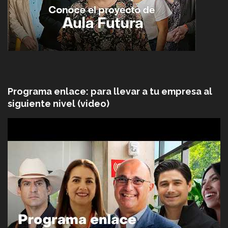
Programa enlace: para llevar a tu empresa al
siguiente nivel (video)