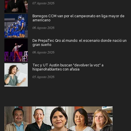
07 Agosto 2026
Borregos CCM van por el campeonato en liga mayor de
americano
06 Agosto 2026
De PrepaTec Qro al mundo: el escenario donde nació un
gran sueño
06 Agosto 2026
Tec y UT Austin buscan "devolver la voz" a
hispanohablantes con afasia
05 Agosto 2026