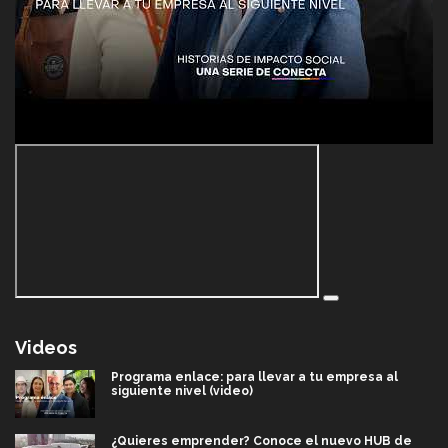
Videos
Programa enlace: para llevar a tu empresa al
siguiente nivel (video)
¿Quieres emprender? Conoce el nuevo HUB de