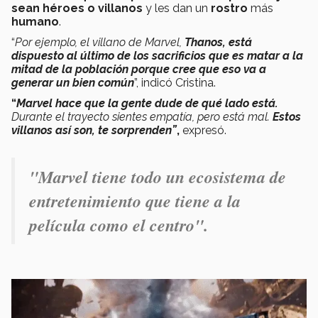
sean héroes o villanos
y les dan un
rostro
más
humano
.
“
Por ejemplo, el villano de Marvel,
Thanos, está
dispuesto al último de los sacrificios que es matar a la
mitad de la población porque cree que eso va a
generar un bien común
”, indicó Cristina.
“
Marvel hace que la gente dude de qué lado está.
Durante el trayecto sientes empatía, pero está mal.
Estos
villanos así son, te sorprenden”
,
expresó.
"Marvel tiene todo un ecosistema de
entretenimiento que tiene a la
película como el centro".