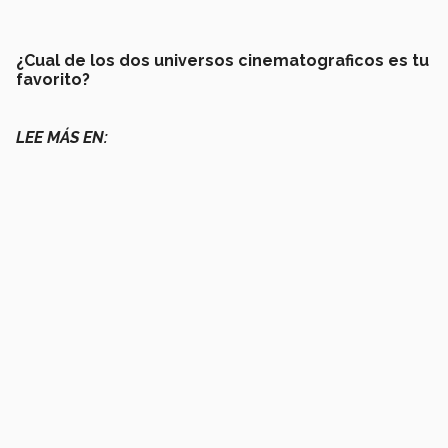
¿Cual de los dos universos cinematograficos es tu
favorito?
LEE MÁS EN: