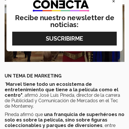
×
Recibe nuestro newsletter de
noticias:
UN TEMA DE MARKETING
"
Marvel tiene todo un ecosistema de
entretenimiento que tiene a la película como el
centro"
, afirmó José Luis Pineda, director de la carrera
de Publicidad y Comunicación de Mercados en el Tec
de Monterrey.
Pineda afirmó que
una franquicia de superhéroes no
solo es sobre la película, sino sobre figuras
coleccionables y parques de diversiones
, entre