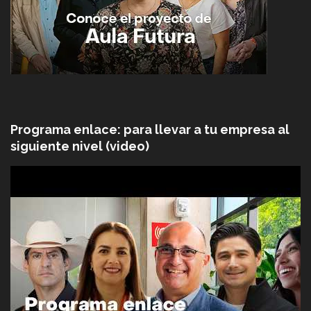
Programa enlace: para llevar a tu empresa al
siguiente nivel (video)