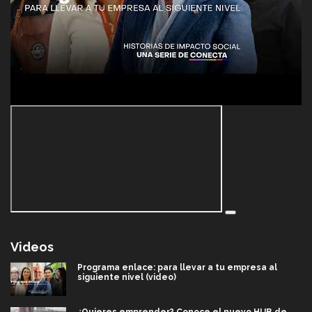
Videos
Programa enlace: para llevar a tu empresa al
siguiente nivel (video)