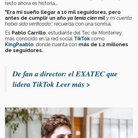
resto ahora es historia...
"Era mi sueño llegar a 10 mil seguidores, pero
antes de cumplir un año
ya tenía cien mil
y mi cuenta
había sido verificada”,
recuerda con una sonrisa.
Es
Pablo Carrillo
, estudiante del Tec de Monterrey,
más conocido en la red social
TikTok
como
KingPaablo
, donde cuenta con
más de 1.2 millones
de seguidores.
De fan a director: el EXATEC que
lidera TikTok Leer más >