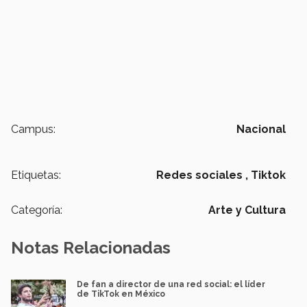
Campus:
Nacional
Etiquetas:
Redes sociales ,
Tiktok
Categoría:
Arte y Cultura
Notas Relacionadas
De fan a director de una red social: el líder
de TikTok en México