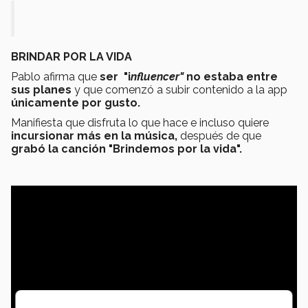
BRINDAR POR LA VIDA
Pablo afirma que
ser "i
nfluencer"
no estaba entre
sus planes
y que comenzó a subir contenido a la app
únicamente por gusto.
Manifiesta que disfruta lo que hace e incluso quiere
incursionar más en la música,
después de que
grabó la canción "Brindemos por la vida".