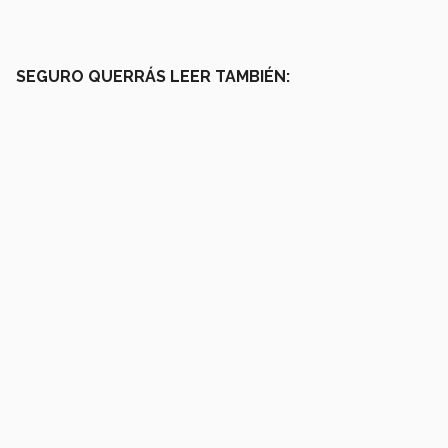
SEGURO QUERRÁS LEER TAMBIÉN: