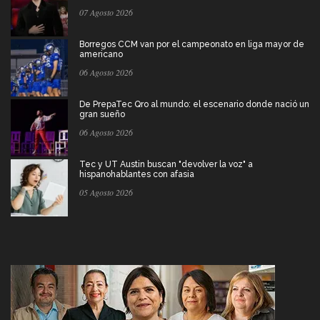
07 Agosto 2026
Borregos CCM van por el campeonato en liga mayor de
americano
06 Agosto 2026
De PrepaTec Qro al mundo: el escenario donde nació un
gran sueño
06 Agosto 2026
Tec y UT Austin buscan "devolver la voz" a
hispanohablantes con afasia
05 Agosto 2026