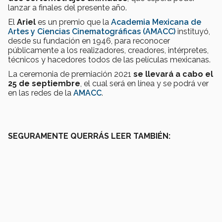
lanzar a finales del presente año.
El
Ariel
es un premio que la
Academia Mexicana de
Artes y Ciencias Cinematográficas (AMACC)
instituyó,
desde su fundación en 1946, para reconocer
públicamente a los realizadores, creadores, intérpretes,
técnicos y hacedores todos de las películas mexicanas.
La ceremonia de premiación 2021
se llevará a cabo el
25 de septiembre
, el cual será en línea y se podrá ver
en las redes de la
AMACC
.
SEGURAMENTE QUERRÁS LEER TAMBIÉN: