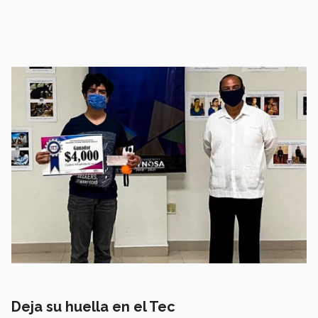
Deja su huella en el Tec