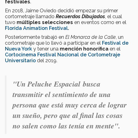
festivales
.
En 2018, Jaime Oviedo decidió empezar su primer
cortometraje llamado
Recuerdos Dibujados
, el cual
tuvo
múltiples selecciones
en eventos como en el
Florida Animation Festival
.
Posteriormente trabajó en
El Monarca de la Calle
, un
cortometraje que lo llevó a participar en el
Festival de
Nueva York
y tener una
mención honorífica
en el
Cortocinema Festival Nacional de Cortometraje
Universitario
del 2019.
"Un Peluche Espacial busca
transmitir el sentimiento de una
persona que está muy cerca de lograr
un sueño, pero que al final las cosas
no salen como las tenía en mente
".