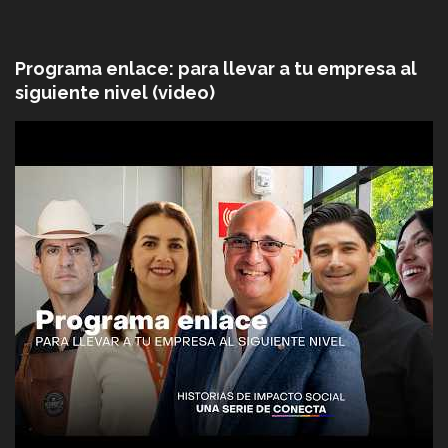
Programa enlace: para llevar a tu empresa al
siguiente nivel (video)