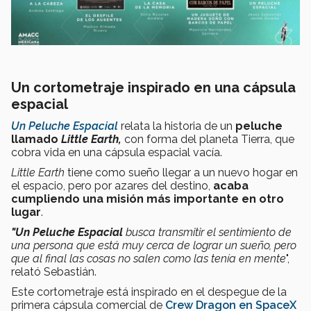
Un cortometraje inspirado en una cápsula
espacial
Un Peluche Espacial
relata la historia de un
peluche
llamado
Little Earth,
con forma del planeta Tierra, que
cobra vida en una cápsula espacial vacía.
Little Earth
tiene como sueño llegar a un nuevo hogar en
el espacio, pero por azares del destino,
acaba
cumpliendo una misión más importante en otro
lugar
.
"Un Peluche Espacial
busca transmitir el sentimiento de
una persona que está muy cerca de lograr un sueño, pero
que al final las cosas no salen como las tenía en mente
",
relató Sebastián.
Este cortometraje está inspirado en el despegue de la
primera cápsula comercial de
Crew Dragon en SpaceX