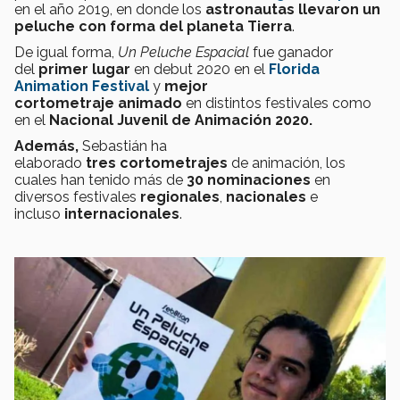
en el año 2019, en donde los
astronautas llevaron un
peluche con forma del planeta Tierra
.
De igual forma,
Un Peluche Espacial
fue ganador
del
primer lugar
en debut 2020 en el
Florida
Animation Festival
y
mejor
cortometraje
animado
en distintos festivales como
en el
Nacional Juvenil de Animación 2020.
Además,
Sebastián ha
elaborado
tres
cortometrajes
de animación, los
cuales han tenido más de
30 nominaciones
en
diversos festivales
regionales
,
nacionales
e
incluso
internacionales
.