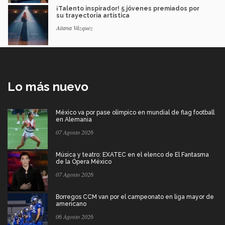
¡Talento inspirador! 5 jóvenes premiados por
su trayectoria artística
Aitana Vázquez
Lo más nuevo
México va por pase olímpico en mundial de flag football
en Alemania
07 Agosto 2026
Música y teatro: EXATEC en el elenco de El Fantasma
de la Ópera México
07 Agosto 2026
Borregos CCM van por el campeonato en liga mayor de
americano
06 Agosto 2026