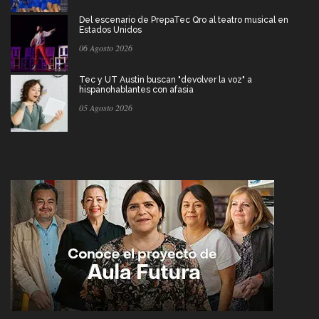
Del escenario de PrepaTec Qro al teatro musical en
Estados Unidos
06 Agosto 2026
Tec y UT Austin buscan "devolver la voz" a
hispanohablantes con afasia
05 Agosto 2026