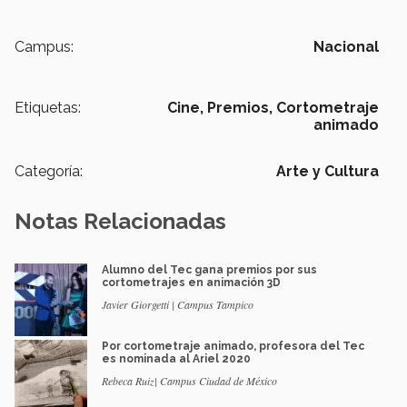
Campus:
Nacional
Etiquetas:
Cine,
Premios,
Cortometraje
animado
Categoría:
Arte y Cultura
Notas Relacionadas
Alumno del Tec gana premios por sus
cortometrajes en animación 3D
Javier Giorgetti | Campus Tampico
Por cortometraje animado, profesora del Tec
es nominada al Ariel 2020
Rebeca Ruiz| Campus Ciudad de México