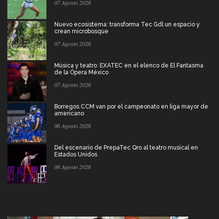
07 Agosto 2026
Nuevo ecosistema: transforma Tec Gdl un espacio y
crean microbosque
07 Agosto 2026
Música y teatro: EXATEC en el elenco de El Fantasma
de la Ópera México
07 Agosto 2026
Borregos CCM van por el campeonato en liga mayor de
americano
06 Agosto 2026
Del escenario de PrepaTec Qro al teatro musical en
Estados Unidos
06 Agosto 2026