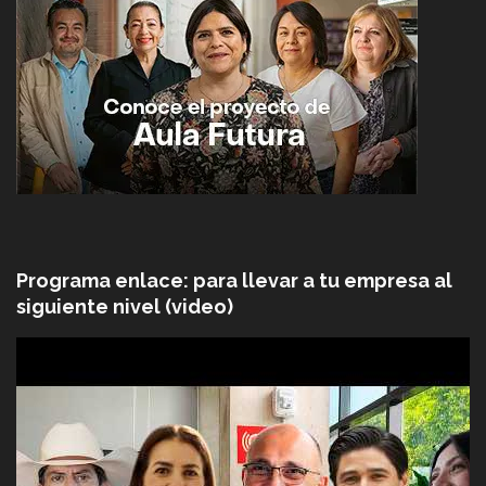
Programa enlace: para llevar a tu empresa al
siguiente nivel (video)