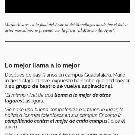
Mario Álvarez en la final del Festival del Monólogos donde fue el único
actor masculino; se presentó con la pieza "El Marcianillo Ayuc".
Lo mejor llama a lo mejor
Después de casi 5 años en campus Guadalajara, Mario
lo tiene claro, el nivel expuesto ha hecho que pertenecer
a
su grupo de teatro se vuelva aspiracional.
“El mismo nivel de acá
llama a lo mejor de otros
lugares
”,
asegura.
“Se hace una buena competencia por tener un lugar; te
hallas a los más talentosos en sus campus. Es como
ir
compitiendo contra el mejor de cada campus
”,
dice el
joven.