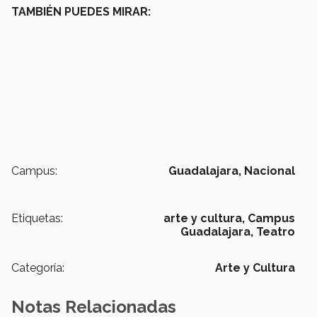
TAMBIÉN PUEDES MIRAR:
Campus:
Guadalajara,
Nacional
Etiquetas:
arte y cultura,
Campus
Guadalajara,
Teatro
Categoría:
Arte y Cultura
Notas Relacionadas