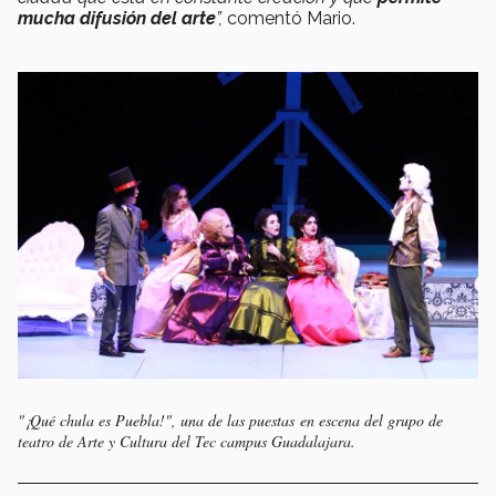
mucha difusión del arte
”,
comentó Mario.
"¡Qué chula es Puebla!", una de las puestas en escena del grupo de
teatro de Arte y Cultura del Tec campus Guadalajara.