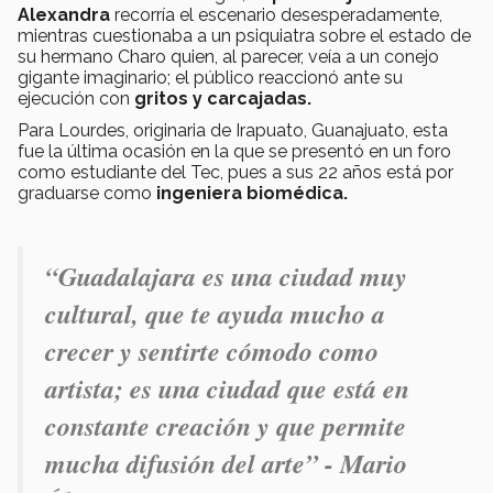
Alexandra
recorría el escenario desesperadamente,
mientras cuestionaba a un psiquiatra sobre el estado de
su hermano Charo quien, al parecer, veía a un conejo
gigante imaginario; el público reaccionó ante su
ejecución con
gritos y carcajadas.
Para Lourdes, originaria de Irapuato, Guanajuato, esta
fue la última ocasión en la que se presentó en un foro
como estudiante del Tec, pues a sus 22 años está por
graduarse como
ingeniera biomédica.
“Guadalajara es una ciudad muy
cultural, que te ayuda mucho a
crecer y sentirte cómodo como
artista; es una ciudad que está en
constante creación y que permite
mucha difusión del arte” - Mario