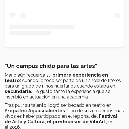
"Un campus chido para las artes"
Mario aún recuerda su
primera experiencia en
teatro:
cuando le tocó ser parte de un show de títeres
para un grupo de niños huérfanos cuando estaba en
secundaria.
Le gustó tanto la experiencia que se
inscribió en actuación en una academia.
Tras pulir su talento, logró ser becado en teatro en
PrepaTec Aguascalientes.
Uno de sus recuerdos más
vivos es haber participado en el regional del
Festival
de Arte y Cultura, el predecesor de VibrArt,
en
el
2016.