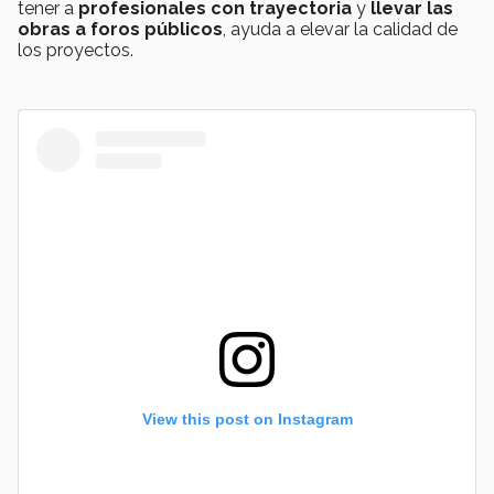
tener a
profesionales con trayectoria
y
llevar las
obras a foros públicos
, ayuda a elevar la calidad de
los proyectos.
View this post on Instagram