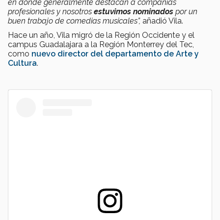
en donde generalmente destacan a compañías
profesionales y nosotros
estuvimos nominados
por un
buen trabajo de comedias musicales”,
añadió Vila.
Hace un año, Vila migró de la Región Occidente y el
campus Guadalajara a la Región Monterrey del Tec,
como
nuevo director del departamento de Arte y
Cultura
.