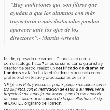
"Hay audiciones que son filtros que
ayudan a que los alumnos con más
trayectoria o más destacados puedan
aparecer ante los ojos de los
directores".- Martín Arreola
Martín, egresado de campus Guadalajara como
comunicólogo, hace 7 años se sumó como guionista y
director de teatro; realizó un
certificado de drama en
Londres
y a la fecha también tiene experiencia como
profesional en teatro y producciones de cine.
“Dirigir con Beto y Mosco es padre, porque me siento como
los alumnos, con la
motivación de estar a su nivel
; ver su
trayectoria me empuja, me inspira y me da esa emoción
de querer alcanzar la calidad de lo que ellos hacen”,
dijo
el EXATEC originario de Torreón.