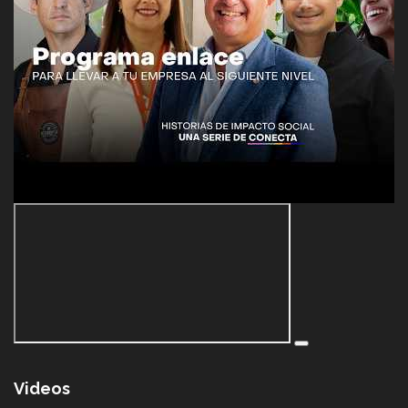
Videos