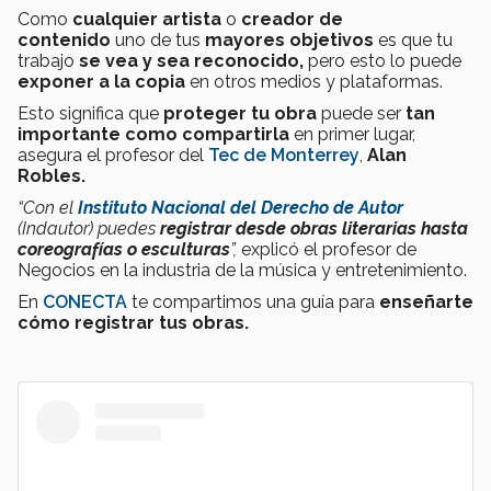
Como
cualquier artista
o
creador de
contenido
uno de tus
mayores objetivos
es que tu
trabajo
se vea y sea reconocido,
pero esto lo puede
exponer
a la copia
en otros medios y plataformas.
Esto significa que
proteger tu obra
puede ser
tan
importante como compartirla
en primer lugar,
asegura el profesor del
Tec de Monterrey
,
Alan
Robles.
“Con el
Instituto Nacional del Derecho de Autor
(Indautor) puedes
registrar desde obras literarias hasta
coreografías o esculturas
”,
explicó el profesor de
Negocios en la industria de la música y entretenimiento.
En
CONECTA
te compartimos una guía para
enseñarte
cómo registrar tus obras.