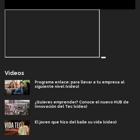
Videos
Programa enlace: para llevar a tu empresa al
siguiente nivel (video)
¿Quieres emprender? Conoce el nuevo HUB de
Innovación del Tec (video)
El joven que hizo del baile su vida (video)