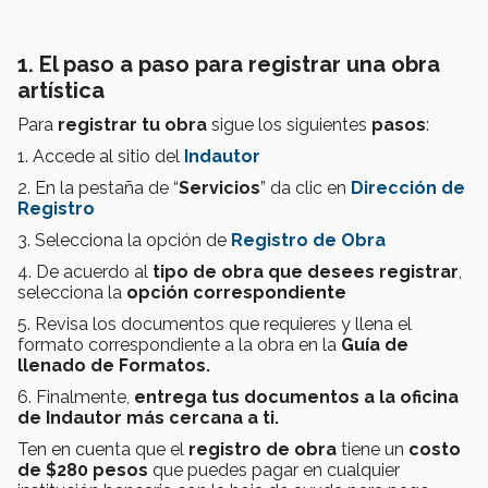
1. El paso a paso para registrar una obra
artística
Para
registrar tu obra
sigue los siguientes
pasos
:
1. Accede al sitio del
Indautor
2. En la pestaña de “
Servicios
” da clic en
Dirección de
Registro
3. Selecciona la opción de
Registro de Obra
4. De acuerdo al
tipo de obra que desees registrar
,
selecciona la
opción correspondiente
5. Revisa los documentos que requieres y llena el
formato correspondiente a la obra en la
Guía de
llenado de Formatos.
6. Finalmente,
entrega tus documentos a la oficina
de Indautor más cercana a ti.
Ten en cuenta que el
registro de obra
tiene un
costo
de $280 pesos
que puedes pagar en cualquier