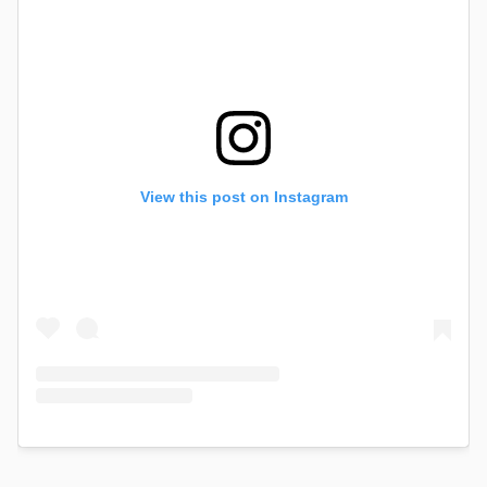
View this post on Instagram