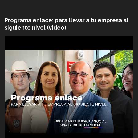
Programa enlace: para llevar a tu empresa al
siguiente nivel (video)