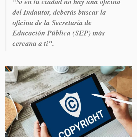
"Si en tu ciudad no hay una oficina
del Indautor, deberás buscar la
oficina de la Secretaría de
Educación Pública (SEP) más
cercana a ti".