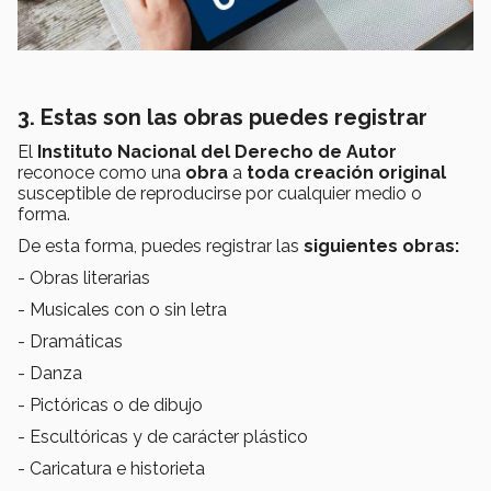
3. Estas son las obras puedes registrar
El
Instituto Nacional del Derecho de Autor
reconoce como una
obra
a
toda creación original
susceptible de reproducirse por cualquier medio o
forma.
De esta forma, puedes registrar las
siguientes obras:
- Obras literarias
- Musicales con o sin letra
- Dramáticas
- Danza
- Pictóricas o de dibujo
- Escultóricas y de carácter plástico
- Caricatura e historieta