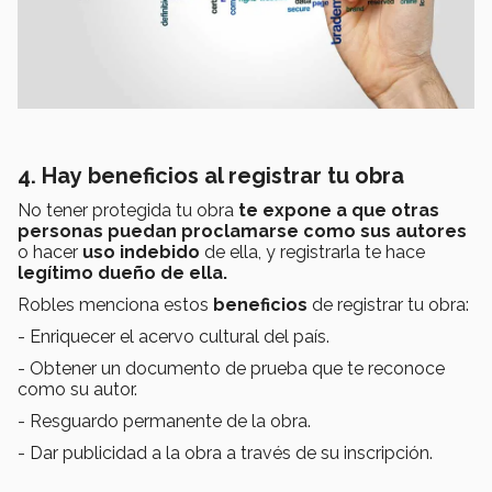
4. Hay beneficios al registrar tu obra
No tener protegida tu obra
te expone a que otras
personas puedan proclamarse como sus autores
o hacer
uso indebido
de ella, y registrarla te hace
legítimo dueño de ella.
Robles menciona estos
beneficios
de registrar tu obra:
- Enriquecer el acervo cultural del país.
- Obtener un documento de prueba que te reconoce
como su autor.
- Resguardo permanente de la obra.
- Dar publicidad a la obra a través de su inscripción.