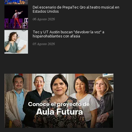
Del escenario de PrepaTec Qro al teatro musical en
Estados Unidos
06 Agosto 2026
Tec y UT Austin buscan "devolver la voz" a
hispanohablantes con afasia
05 Agosto 2026