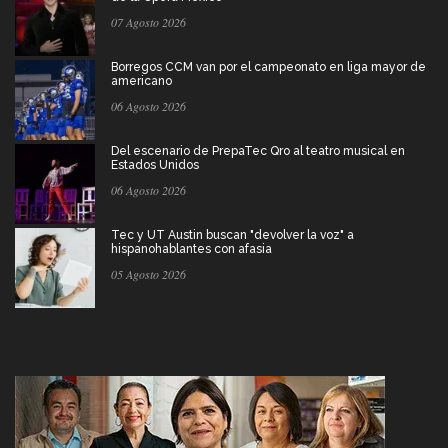
07 Agosto 2026
Borregos CCM van por el campeonato en liga mayor de
americano
06 Agosto 2026
Del escenario de PrepaTec Qro al teatro musical en
Estados Unidos
06 Agosto 2026
Tec y UT Austin buscan "devolver la voz" a
hispanohablantes con afasia
05 Agosto 2026