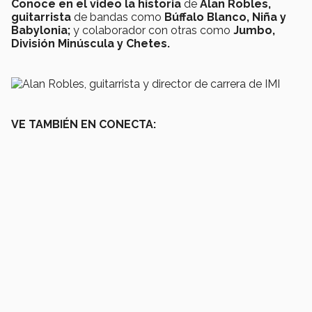
Conoce en el video la historia
de
Alan Robles,
guitarrista
de bandas como
Búffalo Blanco, Niña y
Babylonia;
y colaborador con otras como
Jumbo,
División Minúscula y Chetes.
VE TAMBIÉN EN CONECTA: