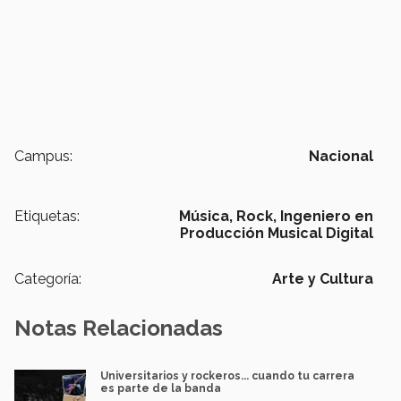
Campus:
Nacional
Etiquetas:
Música,
Rock,
Ingeniero en
Producción Musical Digital
Categoría:
Arte y Cultura
Notas Relacionadas
Universitarios y rockeros... cuando tu carrera
es parte de la banda