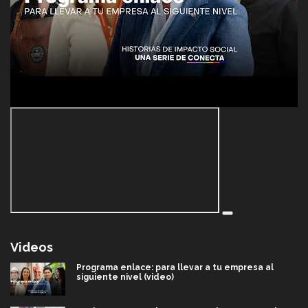
Videos
Programa enlace: para llevar a tu empresa al
siguiente nivel (video)