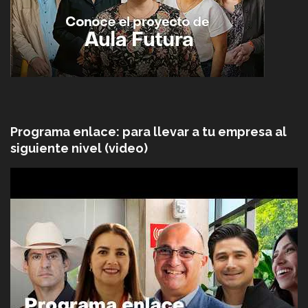
Programa enlace: para llevar a tu empresa al
siguiente nivel (video)