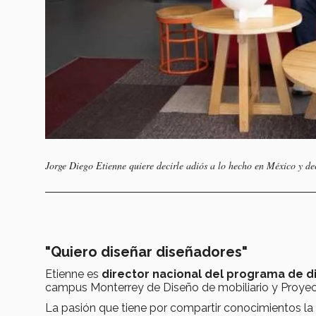
Jorge Diego Etienne quiere decirle adiós a lo hecho en México y de
"Quiero diseñar diseñadores"
Etienne es
director nacional del programa de d
campus Monterrey de Diseño de mobiliario y Proyect
La pasión que tiene por compartir conocimientos la