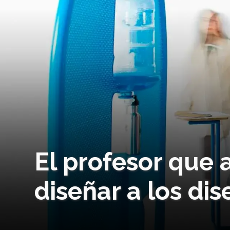
El profesor que 
diseñar a los di