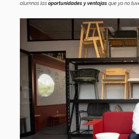
alumnos las
oportunidades y ventajas
que yo no tuve