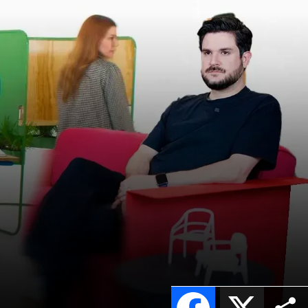
Facebook
X