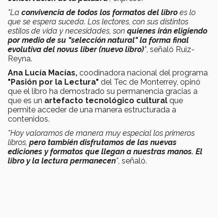
"La
convivencia de todos los formatos del libro
es lo
que se espera suceda. Los lectores, con sus distintos
estilos de vida y necesidades, son
quienes irán eligiendo
por medio de su "selección natural" la forma final
evolutiva del novus liber (nuevo libro)
"
, señaló Ruiz-
Reyna.
Ana Lucía Macías,
coodinadora nacional del programa
"Pasión por la Lectura"
del Tec de Monterrey, opinó
que el libro ha demostrado su permanencia gracias a
que es un
artefacto tecnológico cultural
que
permite acceder de una manera estructurada a
contenidos.
"Hoy valoramos de manera muy especial los primeros
libros,
pero también disfrutamos de las nuevas
ediciones y formatos que llegan a nuestras manos. El
libro y la lectura permanecen
"
, señaló.