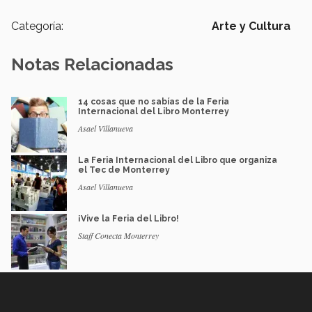
Categoría:
Arte y Cultura
Notas Relacionadas
14 cosas que no sabías de la Feria
Internacional del Libro Monterrey
Asael Villanueva
La Feria Internacional del Libro que organiza
el Tec de Monterrey
Asael Villanueva
¡Vive la Feria del Libro!
Staff Conecta Monterrey