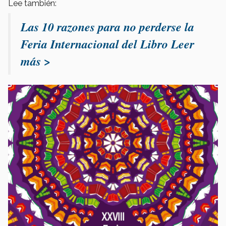
Lee también:
Las 10 razones para no perderse la
Feria Internacional del Libro Leer
más >