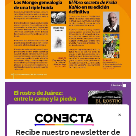
×
Recibe nuestro newsletter de