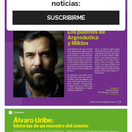
noticias: