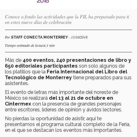
Conoce a fondo las actividades que la FIL ha preparado para ti
en estos nueve días de celebración
Por
- 11/10/2018
STAFF CONECTA MONTERREY
Tiempo estimado de lectura:1 min
Más de
400 eventos, 240 presentaciones de libro y
650 editoriales participantes
son solo algunos de
los platillos que la
Feria Internacional del Libro del
Tecnológico de Monterrey
tiene preparados para sus
asistentes.
El evento de letras más importante del noreste de
México se realizará
del 13 al 21 de octubre en
Cintermex
con la presencia de grandes personajes
entre escritores, líderes de opinión y ávidos lectores.
No pierdas la oportunidad de asistir, aquí te
presentamos el programa cultural completo de la Feria,
en el que se destacan los eventos más importantes.