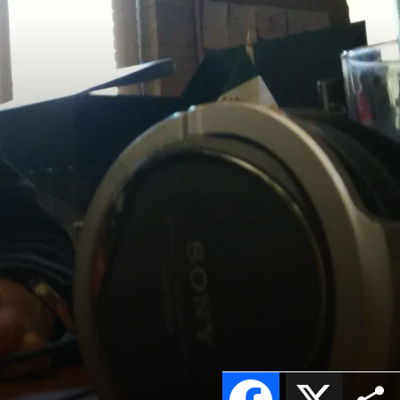
Facebook
X