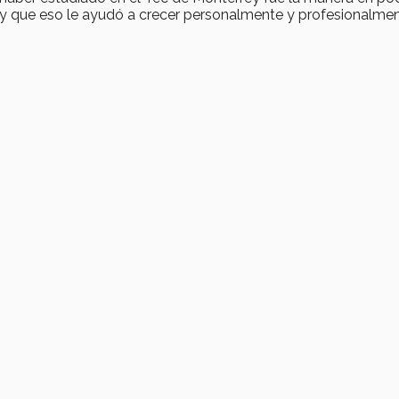
s y que eso le ayudó a crecer personalmente y profesionalmen