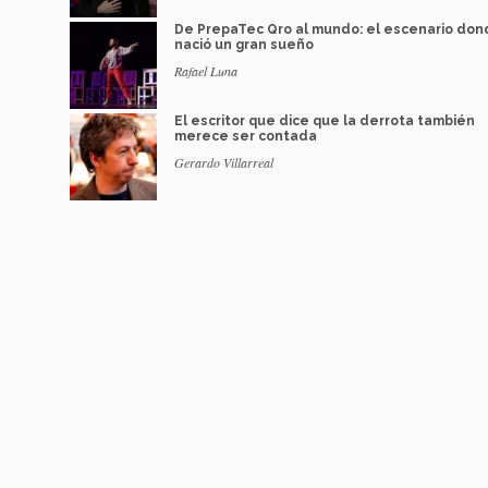
De PrepaTec Qro al mundo: el escenario do
nació un gran sueño
Rafael Luna
El escritor que dice que la derrota también
merece ser contada
Gerardo Villarreal