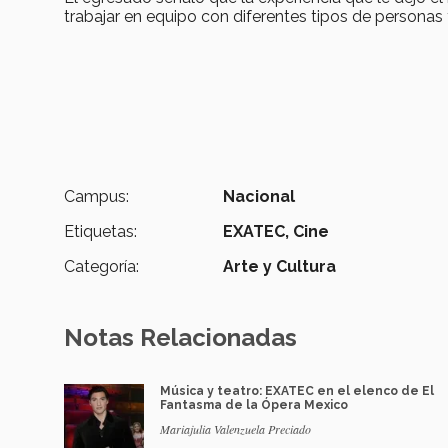
trabajar en equipo con diferentes tipos de persona
Campus:
Nacional
Etiquetas:
EXATEC,
Cine
Categoría:
Arte y Cultura
Notas Relacionadas
Música y teatro: EXATEC en el elenco de El
Fantasma de la Ópera Mexico
Mariajulia Valenzuela Preciado