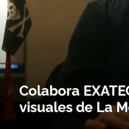
Colabora EXATEC
visuales de La 