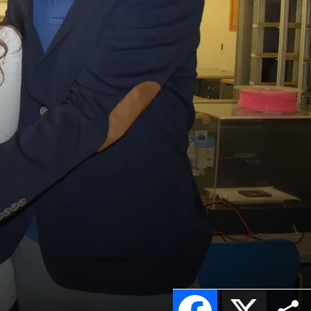
Facebook
X