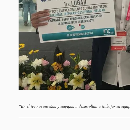
“En el tec nos enseñan y empujan a desarrollar, a trabajar en equ