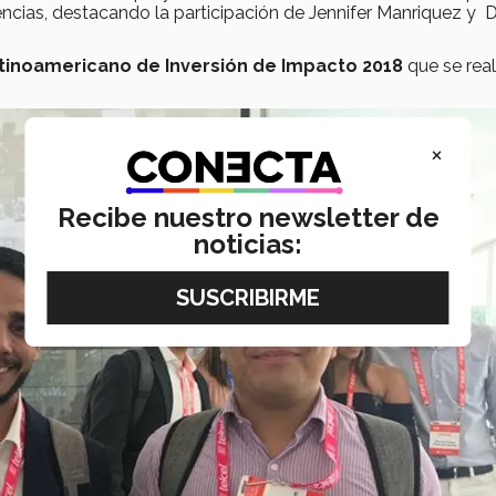
cias, destacando la participación de Jennifer Manriquez y 
tinoamericano de Inversión de Impacto 2018
que se real
×
Recibe nuestro newsletter de
noticias: