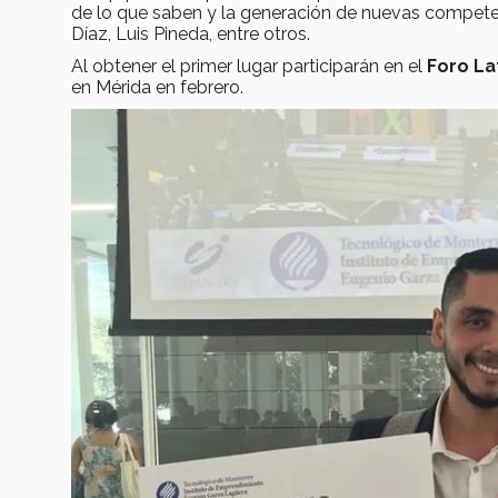
de lo que saben y la generación de nuevas competen
Díaz, Luis Pineda, entre otros.
Al obtener el primer lugar participarán en el
Foro La
en Mérida en febrero.