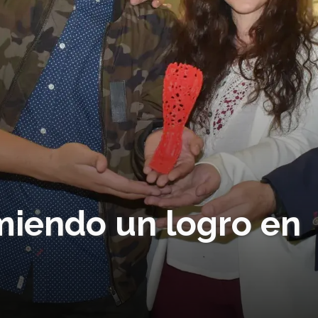
miendo un logro en