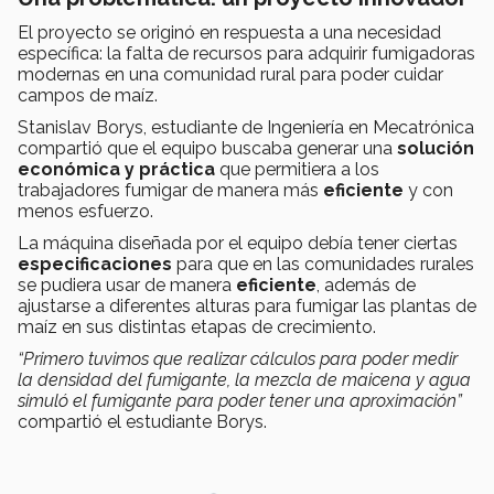
El proyecto se originó en respuesta a una necesidad
específica: la falta de recursos para adquirir fumigadoras
modernas en una comunidad rural para poder cuidar
campos de maíz.
Stanislav Borys, estudiante de Ingeniería en Mecatrónica
compartió que el equipo buscaba generar una
solución
económica y práctica
que permitiera a los
trabajadores fumigar de manera más
eficiente
y con
menos esfuerzo.
La máquina diseñada por el equipo debía tener ciertas
especificaciones
para que en las comunidades rurales
se pudiera usar de manera
eficiente
, además de
ajustarse a diferentes alturas para fumigar las plantas de
maíz en sus distintas etapas de crecimiento.
“Primero tuvimos que realizar cálculos para poder medir
la densidad del fumigante, la mezcla de maicena y agua
simuló el fumigante para poder tener una aproximación”
compartió el estudiante Borys.