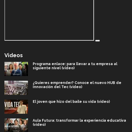
Videos
Programa enlace: para llevar a tu empresa al
siguiente nivel (video)
¿Quieres emprender? Conoce el nuevo HUB de
Innovación del Tec (video)
El joven que hizo del baile su vida (video)
Aula Futura: transformar la experiencia educativa
(video)