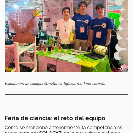
Estudiantes de campus Morelia en Infomatrix. Foto cortesía
Feria de ciencia: el reto del equipo
Como se mencionó anteriormente, la competencia es