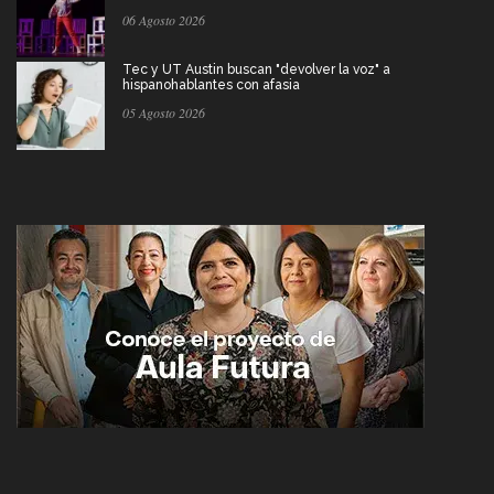
06 Agosto 2026
Tec y UT Austin buscan "devolver la voz" a
hispanohablantes con afasia
05 Agosto 2026