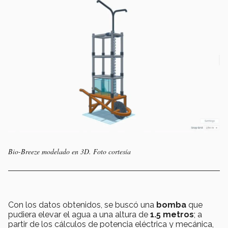
Bio-Breeze modelado en 3D. Foto cortesía
Con los datos obtenidos, se buscó una
bomba
que
pudiera elevar el agua a una altura de
1.5 metros
; a
partir de los cálculos de potencia eléctrica y mecánica,