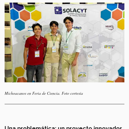
Michoacanos en Feria de Ciencia. Foto cortesía
Una problemática: un proyecto innovador