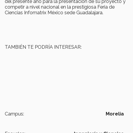
del presente año para la presentación de su proyecto y
competir a nivel nacional en la prestigiosa Feria de
Ciencias Infomatrix México sede Guadalajara.
TAMBIÉN TE PODRÍA INTERESAR:
Campus:
Morelia