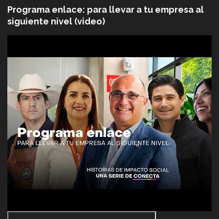
Programa enlace: para llevar a tu empresa al
siguiente nivel (video)