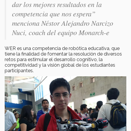
dar los mejores resultados en la
competencia que nos espera”
menciona Néstor Alejandro Narcizo
Nuci, coach del equipo Monarch-e
WER es una competencia de robótica educativa, que
tiene la finalidad de fomentar la resolución de diversos
retos para estimular el desarrollo cognitivo, la
competitividad y la visión global de los estudiantes
participantes.