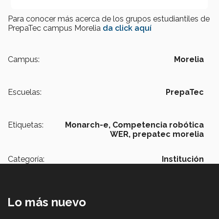
Para conocer más acerca de los grupos estudiantiles de
PrepaTec campus Morelia
da click aquí
Campus:
Morelia
Escuelas:
PrepaTec
Etiquetas:
Monarch-e,
Competencia robótica
WER,
prepatec morelia
Categoría:
Institución
Lo más nuevo