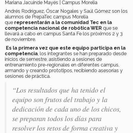
Mariana Jacuinde Mayés | Campus Morelia
Andrés Rodríguez, Óscar Nogales y Saúl Gómez son los
alumnos de PrepaTec campus Morelia
que
representarán a la comunidad Tec en la
competencia nacional de robótica WER
que se
llevará a cabo en campus Santa Fe los próximos 2 y 3
de noviembre.
Es la primera vez que este equipo participa en la
competencia
, los integrantes se han preparado desde
inicios de semestre, asistiendo a sesiones de
entrenamiento pre-regionales en diferentes campus,
armando y creando prototipos, recibiendo asesorías y
sesiones de práctica.
“Los resultados que ha tenido el
equipo son frutos del trabajo y la
dedicación de cada uno de los chicos,
se preparan todos los días para
resolver los retos de forma creativa y