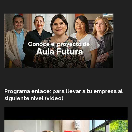
Programa enlace: para llevar a tu empresa al
siguiente nivel (video)