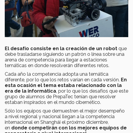
El desafío consiste en la creación de un robot
que
debe trasladarse siguiendo un patrón o línea sobre una
arena de competencia para llegar a estaciones
temáticas en donde resolverán diferentes retos.
Cada año la competencia adopta una temática
diferente, por lo que los retos varían en cada versión.
En
esta ocasión el tema estaba relacionado con la
era de la informática
, por lo que los desafíos que este
grupo de alumnos de PrepaTec tenían que resolver
estaban inspirados en el mundo cibernético.
Sólo los equipos que demuestren el mejor desempeño
a nivel regional y nacional llegan a la competencia
internacional en Shanghái el próximo diciembre,
en
donde competirán con los mejores equipos de