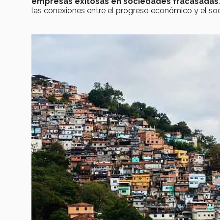
empresas exitosas en sociedades fracasadas
las conexiones entre el progreso económico y el soc