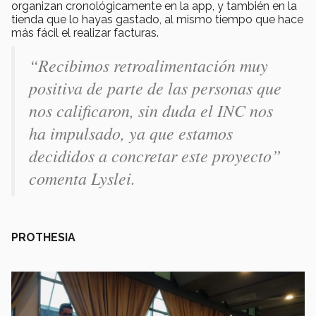
organizan cronológicamente en la app, y también en la
tienda que lo hayas gastado, al mismo tiempo que hace
más fácil el realizar facturas.
“Recibimos retroalimentación muy
positiva de parte de las personas que
nos calificaron, sin duda el INC nos
ha impulsado, ya que estamos
decididos a concretar este proyecto”
comenta Lyslei.
PROTHESIA