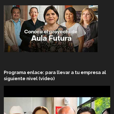
Programa enlace: para llevar a tu empresa al
siguiente nivel (video)