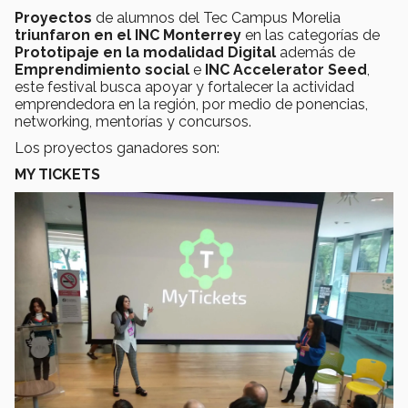
Proyectos
de alumnos del Tec Campus Morelia
triunfaron en el INC Monterrey
en las categorías de
Prototipaje en la modalidad Digital
además de
Emprendimiento social
e
INC Accelerator Seed
,
este festival busca apoyar y fortalecer la actividad
emprendedora en la región, por medio de ponencias,
networking, mentorías y concursos.
Los proyectos ganadores son:
MY TICKETS