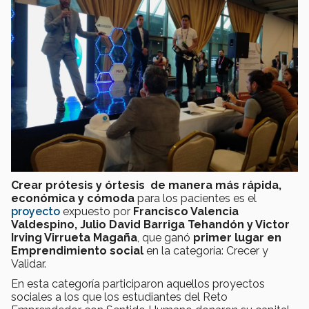
Crear prótesis y órtesis de manera más rápida,
económica y cómoda
para los pacientes es el
proyecto
expuesto por
Francisco Valencia
Valdespino, Julio David Barriga Tehandón y Victor
Irving Virrueta Magaña
, que ganó
primer lugar en
Emprendimiento social
en la categoría: Crecer y
Validar.
En esta categoría participaron aquellos proyectos
sociales a los que los estudiantes del Reto