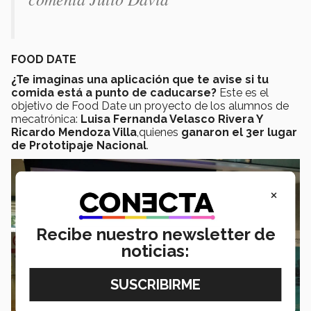
FOOD DATE
¿Te imaginas una aplicación que te avise si tu
comida está a punto de caducarse?
Este es el
objetivo de Food Date un proyecto de los alumnos de
mecatrónica:
Luisa Fernanda Velasco Rivera Y
Ricardo Mendoza Villa
,quienes
ganaron el 3er lugar
de Prototipaje Nacional
.
×
Recibe nuestro newsletter de
noticias: