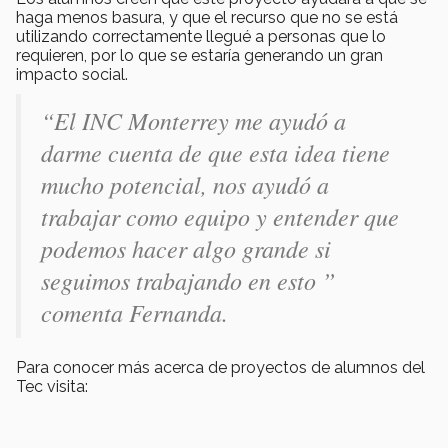
haga menos basura, y que el recurso que no se está
utilizando correctamente llegué a personas que lo
requieren, por lo que se estaría generando un gran
impacto social.
“El INC Monterrey me ayudó a
darme cuenta de que esta idea tiene
mucho potencial, nos ayudó a
trabajar como equipo y entender que
podemos hacer algo grande si
seguimos trabajando en esto ”
comenta Fernanda.
Para conocer más acerca de proyectos de alumnos del
Tec visita: