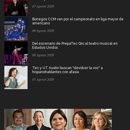
07 Agosto 2026
Borregos CCM van por el campeonato en liga mayor de
americano
06 Agosto 2026
Del escenario de PrepaTec Qro al teatro musical en
Estados Unidos
06 Agosto 2026
Tec y UT Austin buscan "devolver la voz" a
hispanohablantes con afasia
05 Agosto 2026