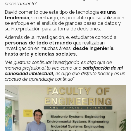
procesamiento”
David comentó que este tipo de tecnología
es una
tendencia
, sin embargo, es probable que su utilización
se enfoque en el análisis de grandes bases de datos y
su interpretación para la toma de decisiones.
Además de la investigación, el estudiante conoció a
personas de todo el mundo
que realizaban
investigación en muchas áreas,
desde ingeniería
hasta arte y ciencias sociales.
“Me gustaría continuar investigando, es algo que de
manera profesional lo veo como una
satisfacción de mi
curiosidad intelectual,
es algo que disfruto hacer y es un
proceso de aprendizaje continuo”