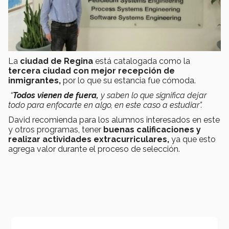
La
ciudad de Regina
está catalogada como la
tercera ciudad con mejor recepción de
inmigrantes,
por lo que su estancia fue cómoda.
“
Todos vienen de fuera,
y saben lo que significa dejar
todo para enfocarte en algo, en este caso a estudiar”.
David recomienda para los alumnos interesados en este
y otros programas, tener
buenas calificaciones y
realizar actividades extracurriculares,
ya que esto
agrega valor durante el proceso de selección.