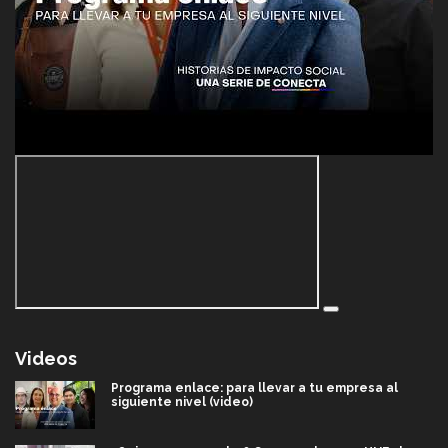
Videos
Programa enlace: para llevar a tu empresa al
siguiente nivel (video)