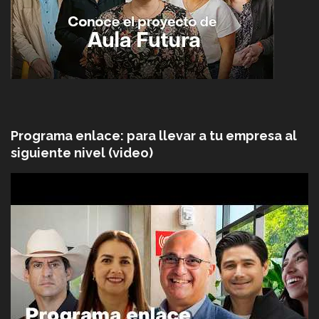
Programa enlace: para llevar a tu empresa al
siguiente nivel (video)