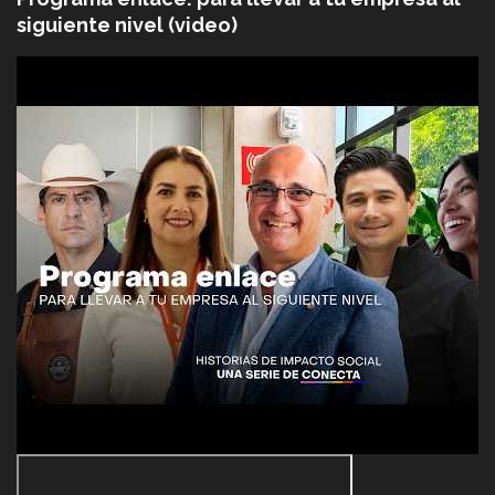
siguiente nivel (video)