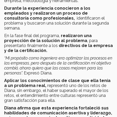
empresa, metodología y herramientas.
Durante la experiencia conocieron a los
empleados y realizaron un proceso de
consultoría como profesionales,
identificaron el
problema y buscaron una solución durante la segunda
semana.
En la fase final del programa,
realizaron una
proyección de la solución al problema
, para
presentarlo finalmente a los
directivos de la empresa
y de la certificación.
“Mi propósito como ingeniera era optimizar los procesos en
las empresas, pero después de la certificación mi objetivo
cambió, ahora quiero que las cosas mejoren para las
personas”.
Expresó Diana.
Aplicar los conocimientos de clase que ella tenía
a un problema real,
representó uno de los retos de
Diana, sin embargo, el haber superado el mayor de los
retos, el entendimiento entre culturas representó una
gran satisfacción para ella.
Diana afirma que esta experiencia fortaleció sus
habilidades de comunicación asertiva y liderazgo,