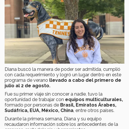
Diana buscó la manera de poder ser admitida, cumplió
con cada requerimiento y logró un lugar dentro en este
programa de verano
llevado a cabo del primero de
julio al 2 de agosto.
Fue su primer viaje sin conocer a nadie, tuvo la
oportunidad de trabajar con
equipos multiculturales,
formado por personas de
Brasil, Emiratos Árabes,
Sudáfrica, EUA, México, China
, entre otros países.
Durante la primera semana, Diana y su equipo
recaudaron información sobre los antecedentes de la