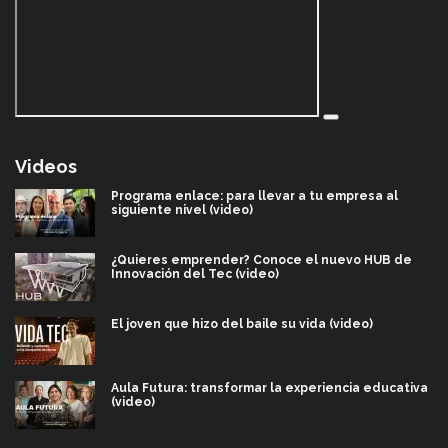
Videos
Programa enlace: para llevar a tu empresa al
siguiente nivel (video)
¿Quieres emprender? Conoce el nuevo HUB de
Innovación del Tec (video)
El joven que hizo del baile su vida (video)
Aula Futura: transformar la experiencia educativa
(video)