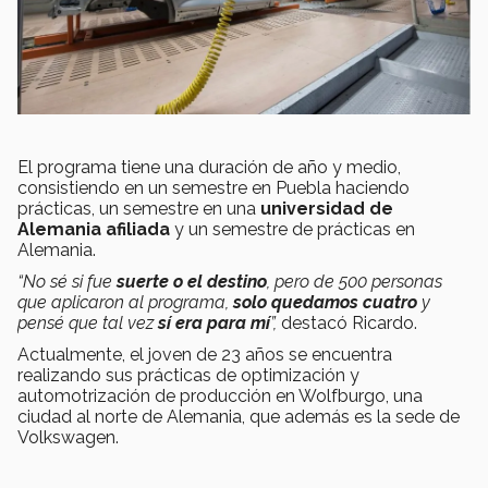
El programa tiene una duración de año y medio,
consistiendo en un semestre en Puebla haciendo
prácticas, un semestre en una
universidad de
Alemania afiliada
y un semestre de prácticas en
Alemania.
“No sé si fue
suerte o el destino
, pero de 500 personas
que aplicaron al programa,
solo quedamos cuatro
y
pensé que tal vez
sí era para mí
”,
destacó Ricardo.
Actualmente, el joven de 23 años se encuentra
realizando sus prácticas de optimización y
automotrización de producción en Wolfburgo, una
ciudad al norte de Alemania, que además es la sede de
Volkswagen.