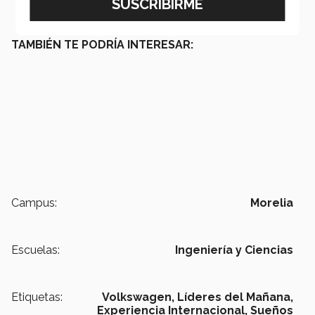
TAMBIÉN TE PODRÍA INTERESAR:
Campus:
Morelia
Escuelas:
Ingeniería y Ciencias
Etiquetas:
Volkswagen,
Líderes del Mañana,
Experiencia Internacional,
Sueños