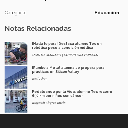
Categoría:
Educación
Notas Relacionadas
¡Nada lo para! Destaca alumno Tec en
robótica pese a condición médica
MARTHA MARIANO | COBERTURA ESPECIAL
¡Rumbo a Meta! alumna se prepara para
prácticas en Silicon Valley
Raúl Pérez
Pedaleando por la Vida: alumno Tec recorre
650 km por niños con cáncer
Benjamín Alegría Varela