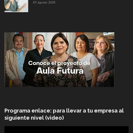
05 Agosto 2026
Programa enlace: para llevar a tu empresa al
siguiente nivel (video)