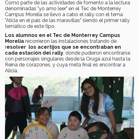
Como parte de las actividades de fomento a la lectura
denominadas "yo amo leer" en el Tec de Monterrey
Campus Morelia se llevó a cabo el rally con el tema
"Alicia en el país de las maravillas" siendo el primer rally
temático de este tipo.
Los alumnos
en el Tec de Monterrey Campus
Morelia
recorrieron las instalaciones tratando de
r
esolver los acertijos que se encontraban en
cada estación del rally
, donde pudieron encontrarse
con personajes singulares desde la Oruga azul hasta la
Reina de corazones, y cuya meta final es encontrar a
Alicia.