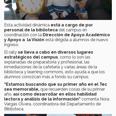
Esta actividad dinámica
está a cargo de por
personal de la biblioteca
del campus en
coordinación con la
Dirección de Apoyo Académico
y Apoyo a la Visión
está dirigida a alumnos de nuevo
ingreso.
El rally
se lleva a cabo en diversos lugares
estratégicos del campus
, como lo son las
explanadas de preparatoria y profesional, las
inmediaciones de la cafetería y varias áreas de la
biblioteca y learning commons, esto ayuda a que los
alumnos conozcan más a fondo su campus.
“Estamos buscando que su primer año en el Tec
sea memorable,
que recuerden cosas de su primer
año,
así como desarrollar en ellos habilidad
lectora y análisis de la información”
comenta Nora
Vargas Olvera, coordinadora del Departamento de
Biblioteca.