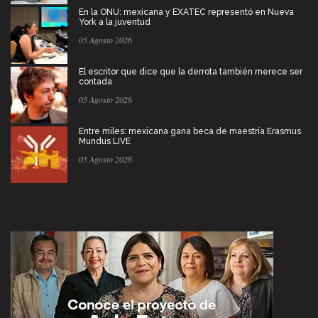
En la ONU: mexicana y EXATEC representó en Nueva
York a la juventud
05 Agosto 2026
El escritor que dice que la derrota también merece ser
contada
05 Agosto 2026
Entre miles: mexicana gana beca de maestría Erasmus
Mundus LIVE
05 Agosto 2026