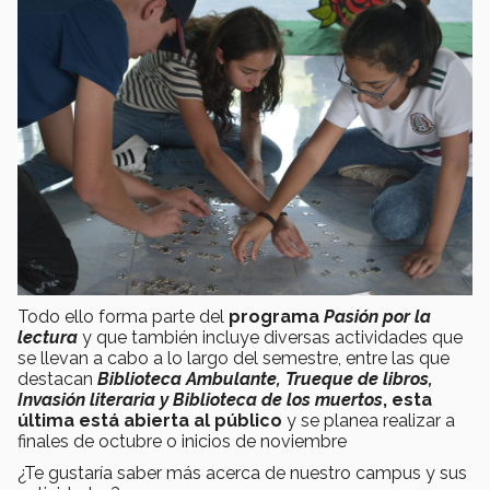
Todo ello forma parte del
programa
Pasión por la
lectura
y que también incluye diversas actividades que
se llevan a cabo a lo largo del semestre, entre las que
destacan
Biblioteca Ambulante, Trueque de libros,
Invasión literaria y Biblioteca de los muertos
, esta
última está abierta al público
y se planea realizar a
finales de octubre o inicios de noviembre
¿Te gustaría saber más acerca de nuestro campus y sus