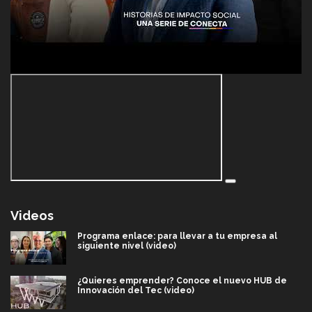
Videos
Programa enlace: para llevar a tu empresa al
siguiente nivel (video)
¿Quieres emprender? Conoce el nuevo HUB de
Innovación del Tec (video)