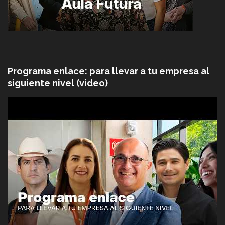
Programa enlace: para llevar a tu empresa al
siguiente nivel (video)