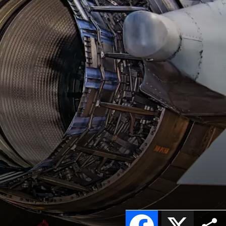
Facebook
X