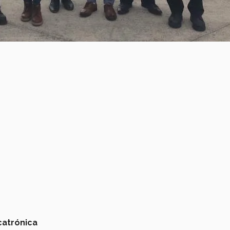
catrónica