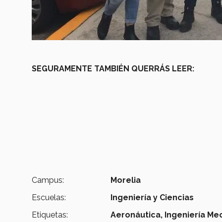
SEGURAMENTE TAMBIÉN QUERRÁS LEER:
Campus:
Morelia
Escuelas:
Ingeniería y Ciencias
Etiquetas:
Aeronáutica,
Ingeniería Me