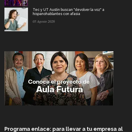
Tec y UT Austin buscan "devolver la voz" a
hispanohablantes con afasia
05 Agosto 2026
Programa enlace: para llevar a tu empresa al