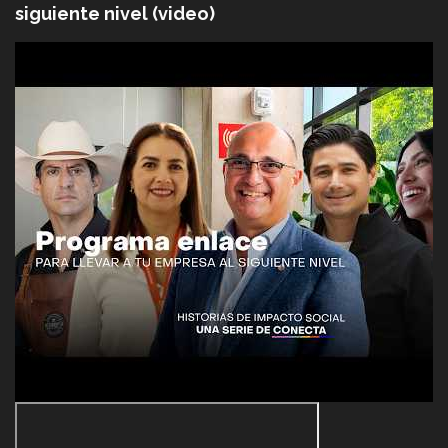
siguiente nivel (video)