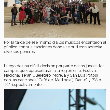
Por la tarde de ese mismo día los músicos encantaron al
público con sus canciones donde se pudieron apreciar
diversos géneros.
Luego de una difícil decisión por parte de los jueces, los
campus que representarán a la región en el Festival
Nacional, serán Querétaro, Morelia y San Luis Potosí,
con las canciones “Café del Mediodía”, “Dante” y “Sólo
Tú” respectivamente.