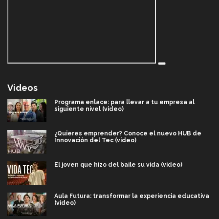
Videos
Programa enlace: para llevar a tu empresa al
siguiente nivel (video)
¿Quieres emprender? Conoce el nuevo HUB de
Innovación del Tec (video)
El joven que hizo del baile su vida (video)
Aula Futura: transformar la experiencia educativa
(video)