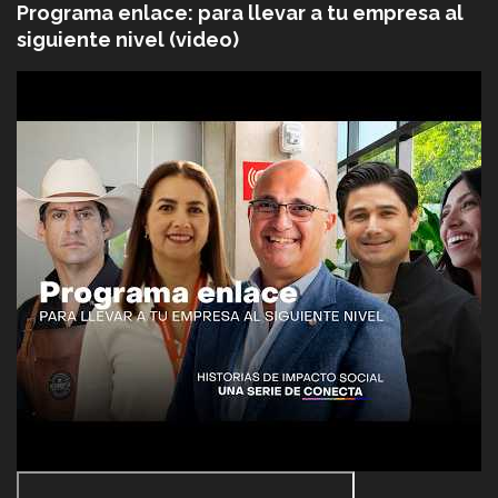
Programa enlace: para llevar a tu empresa al
siguiente nivel (video)