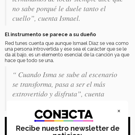
no sabe porqué le duele tanto el
cuello”, cuenta Ismael.
El instrumento se parece a su dueño
Red tunes cuenta que aunque Ismael Díaz se vea como
una persona introvertida y ese sea el carácter que se le
da al bajo, es un elemento esencial de la canción ya que
hace que todo se una.
“ Cuando Isma se sube al escenario
se transforma, pasa a ser el más
extrovertido y disfruta”, cuenta
Valentín.
×
Recibe nuestro newsletter de