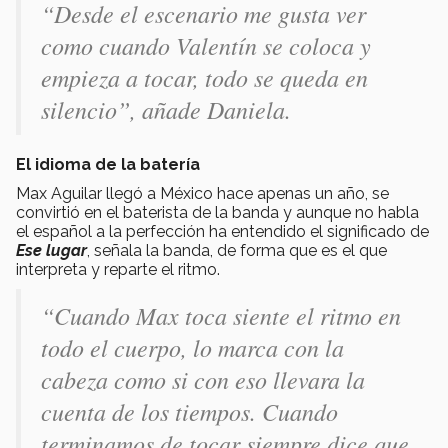
“Desde el escenario me gusta ver
como cuando Valentín se coloca y
empieza a tocar, todo se queda en
silencio”, añade Daniela.
El idioma de la batería
Max Aguilar llegó a México hace apenas un año, se
convirtió en el baterista de la banda y aunque no habla
el español a la perfección ha entendido el significado de
Ese lugar
, señala la banda, de forma que es el que
interpreta y reparte el ritmo.
“Cuando Max toca siente el ritmo en
todo el cuerpo, lo marca con la
cabeza como si con eso llevara la
cuenta de los tiempos. Cuando
terminamos de tocar siempre dice que