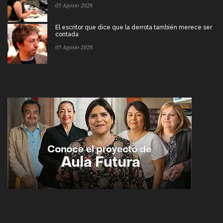
05 Agosto 2026
El escritor que dice que la derrota también merece ser
contada
05 Agosto 2026