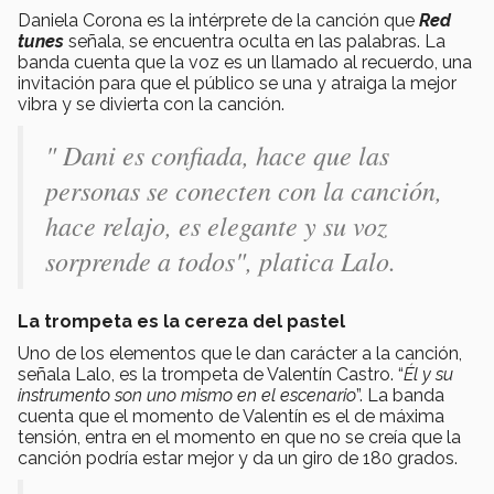
Daniela Corona es la intérprete de la canción que
Red
tunes
señala, se encuentra oculta en las palabras. La
banda cuenta que la voz es un llamado al recuerdo, una
invitación para que el público se una y atraiga la mejor
vibra y se divierta con la canción.
" Dani es confiada, hace que las
personas se conecten con la canción,
hace relajo, es elegante y su voz
sorprende a todos", platica Lalo.
La trompeta es la cereza del pastel
Uno de los elementos que le dan carácter a la canción,
señala Lalo, es la trompeta de Valentín Castro. “
Él y su
instrumento son uno mismo en el escenario
”. La banda
cuenta que el momento de Valentín es el de máxima
tensión, entra en el momento en que no se creía que la
canción podría estar mejor y da un giro de 180 grados.