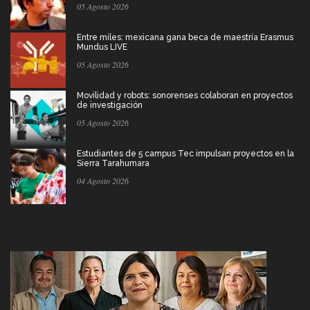
05 Agosto 2026
Entre miles: mexicana gana beca de maestría Erasmus
Mundus LIVE
05 Agosto 2026
Movilidad y robots: sonorenses colaboran en proyectos
de investigación
05 Agosto 2026
Estudiantes de 5 campus Tec impulsan proyectos en la
Sierra Tarahumara
04 Agosto 2026