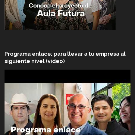
Programa enlace: para llevar a tu empresa al
siguiente nivel (video)