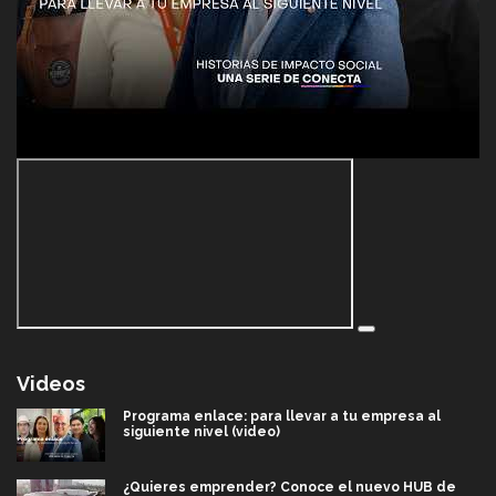
Videos
Programa enlace: para llevar a tu empresa al
siguiente nivel (video)
¿Quieres emprender? Conoce el nuevo HUB de