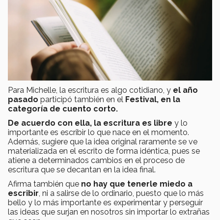
Para Michelle, la escritura es algo cotidiano, y
el año
pasado
participó también en el
Festival, en la
categoría de cuento corto.
De acuerdo con ella, la escritura es libre
y lo
importante es escribir lo que nace en el momento.
Además, sugiere que la idea original raramente se ve
materializada en el escrito de forma idéntica, pues se
atiene a determinados cambios en el proceso de
escritura que se decantan en la idea final.
Afirma también que
no hay que tenerle miedo a
escribir
, ni a salirse de lo ordinario, puesto que lo más
bello y lo más importante es experimentar y perseguir
las ideas que surjan en nosotros sin importar lo extrañas