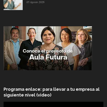
05 Agosto 2026
Programa enlace: para llevar a tu empresa al
siguiente nivel (video)