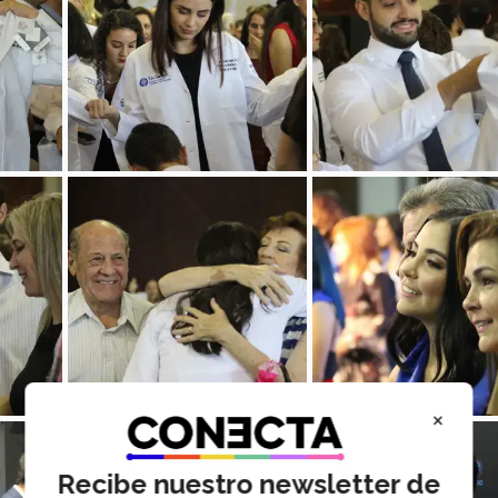
×
Recibe nuestro newsletter de