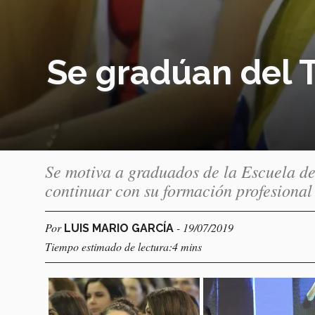
Se gradúan del T
Se motiva a graduados de la Escuela de
continuar con su formación profesional
Por
- 19/07/2019
LUIS MARIO GARCÍA
Tiempo estimado de lectura:4 mins