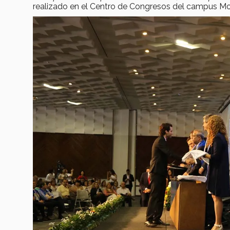
realizado en el Centro de Congresos del campus Mo