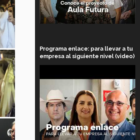
Programa enlace: para llevar a tu
empresa al siguiente nivel (video)