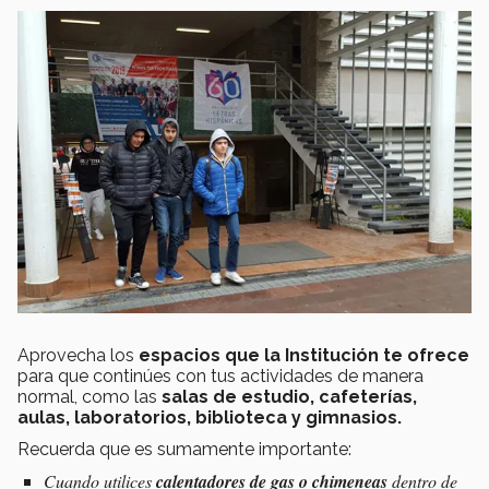
Aprovecha los
espacios que la Institución te ofrece
para que continúes con tus actividades de manera
normal, como las
salas de estudio, cafeterías,
aulas, laboratorios, biblioteca y gimnasios.
Recuerda que es sumamente importante:
Cuando utilices
calentadores de gas o chimeneas
dentro de