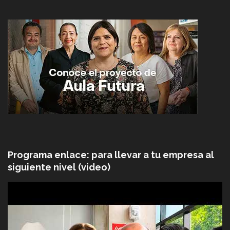
Programa enlace: para llevar a tu empresa al
siguiente nivel (video)