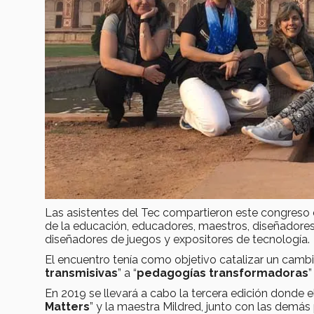
Las asistentes del Tec compartieron este congreso c
de la educación, educadores, maestros, diseñadores 
diseñadores de juegos y expositores de tecnología.
El encuentro tenía como objetivo catalizar un camb
transmisivas
” a “
pedagogías transformadoras
”
En 2019 se llevará a cabo la tercera edición donde e
Matters
” y la maestra Mildred, junto con las demás 