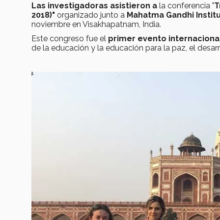
Las investigadoras asistieron a
la conferencia "
T
2018)"
organizado junto a
Mahatma Gandhi Institu
noviembre en Visakhapatnam, India.
Este congreso fue el
primer evento internaciona
de la educación y la educación para la paz, el desarr