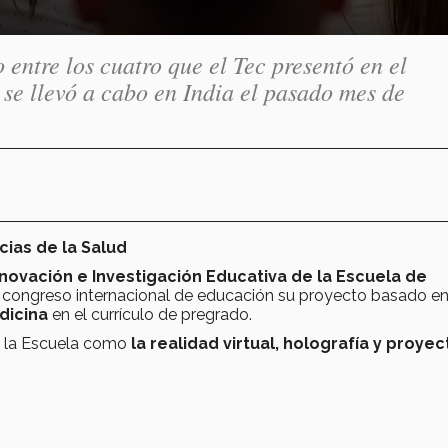
 entre los cuatro que el Tec presentó en el
levó a cabo en India el pasado mes de
cias de la Salud
novación e Investigación Educativa de la Escuela de
n congreso internacional de educación su proyecto basado e
dicina
en el currículo de pregrado.
en la Escuela como
la realidad virtual, holografía y proye