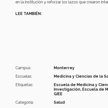
en la institución y reforzar los lazos que crearon i
LEE TAMBIÉN:
Campus:
Monterrey
Escuelas:
Medicina y Ciencias de la S
Etiquetas:
Escuela de Medicina y Cienc
Investigación,
Escuela de Me
GIEE
Categoría:
Salud