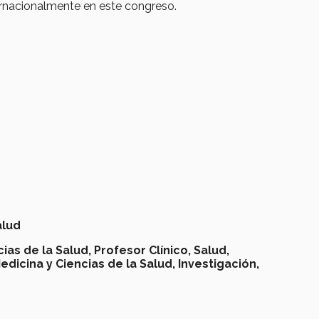
nternacionalmente en este congreso.
alud
ias de la Salud, Profesor Clínico, Salud,
dicina y Ciencias de la Salud, Investigación,