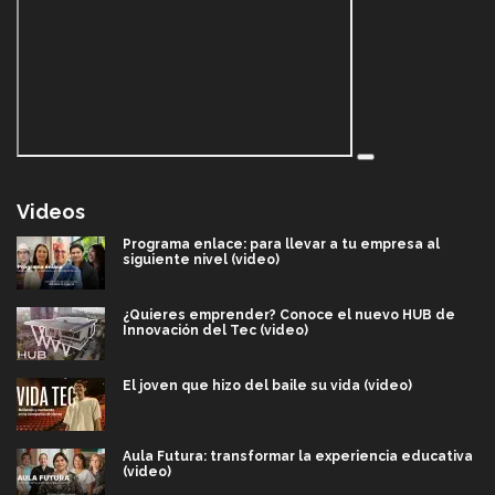
Videos
Programa enlace: para llevar a tu empresa al
siguiente nivel (video)
¿Quieres emprender? Conoce el nuevo HUB de
Innovación del Tec (video)
El joven que hizo del baile su vida (video)
Aula Futura: transformar la experiencia educativa
(video)