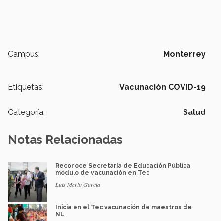
Campus:
Monterrey
Etiquetas:
Vacunación COVID-19
Categoría:
Salud
Notas Relacionadas
Reconoce Secretaría de Educación Pública
módulo de vacunación en Tec
Luis Mario García
Inicia en el Tec vacunación de maestros de
NL