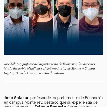
José Salazar, profesor del departamento de Economía; los docentes
María del Roble Mendiola y Humberto Ayala, de Medios y Cultura
Digital; Daniela García, maestra de cátedra.
José Salazar
, profesor del departamento de Economía
en campus Monterrey, destacó que su experiencia de
vacunación en el
Estadio Banorte
fue buena por la