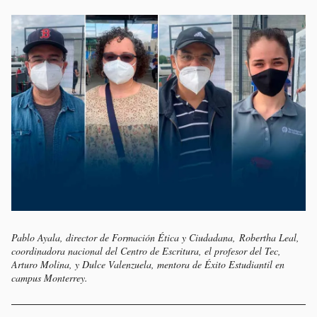
Pablo Ayala, director de Formación Ética y Ciudadana, Robertha Leal,
coordinadora nacional del Centro de Escritura, el profesor del Tec,
Arturo Molina, y Dulce Valenzuela, mentora de Éxito Estudiantil en
campus Monterrey.