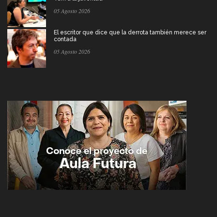
05 Agosto 2026
El escritor que dice que la derrota también merece ser
contada
05 Agosto 2026