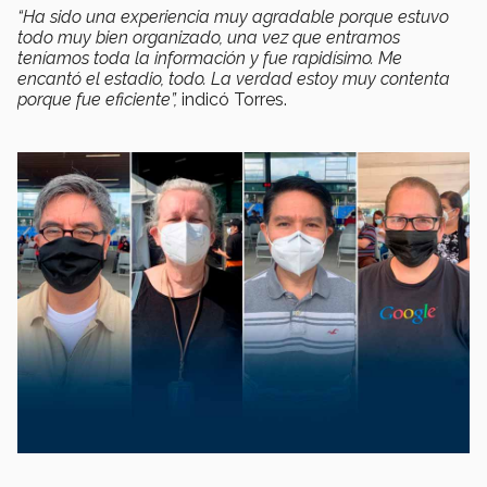
“Ha sido una experiencia muy agradable porque estuvo
todo muy bien organizado, una vez que entramos
teníamos toda la información y fue rapidísimo. Me
encantó el estadio, todo. La verdad estoy muy contenta
porque fue eficiente”,
indicó Torres.