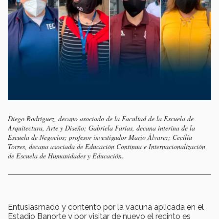
Diego Rodríguez, decano asociado de la Facultad de la Escuela de
Arquitectura, Arte y Diseño; Gabriela Farías, decana interina de la
Escuela de Negocios; profesor investigador Mario Álvarez; Cecilia
Torres, decana asociada de Educación Continua e Internacionalización
de Escuela de Humanidades y Educación.
Entusiasmado y contento por la vacuna aplicada en el
Estadio Banorte y por visitar de nuevo el recinto es