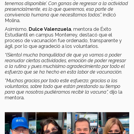
tenemos disponible’. Con ganas de regresar a la actividad
presencialmente, es lo que queremos, esa parte de
convivencia humana que necesitamos todos”,
indicó
Molina.
Asimismo,
Dulce Valenzuela
, mentora de Éxito
Estudiantil en campus Monterrey, destacó que el
proceso de vacunación fue ordenado, transparente y
ágil, por lo que agradeció a los voluntarios.
“(Siento) mucha tranquilidad de que ya vamos a poder
reanudar ciertas actividades, emoción de poder regresar
a la rutina y pues muchísimo agradecimiento por todo el
esfuerzo que se ha hecho en esta labor de vacunación.
"Muchas gracias por todo este esfuerzo; gracias a los
voluntarios, sobre todo que están prestando su tiempo
para que nosotros pudiéramos recibir la vacuna”,
dijo la
mentora.