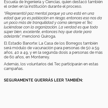
Escuela de Ingeniería y Ciencias, quien destacó también
el orden en la institución durante el proceso.
“(Representó) paz mental porque ya uno está en una
edad que ya es población en riesgo, entonces eso nos da
un poco más de tranquilidad y como siempre el Tec
luciéndose con la organización. La verdad es que todo
súper bien, excelente, entonces hay que darle para
adelante”,
mencionó Quiroga.
El Estadio Banorte: La Casa de los Borregos también
será módulo de vacunación para personas de 50 a 59
años, 40 a 49, y en la segunda dosis a personas de más
de 60 años, en Monterrey.
Además, los voluntarios del Tec participarán en estas
campañas.
SEGURAMENTE QUERRÁS LEER TAMBIÉN: