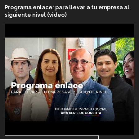
Programa enlace: para llevar a tu empresa al
siguiente nivel (video)