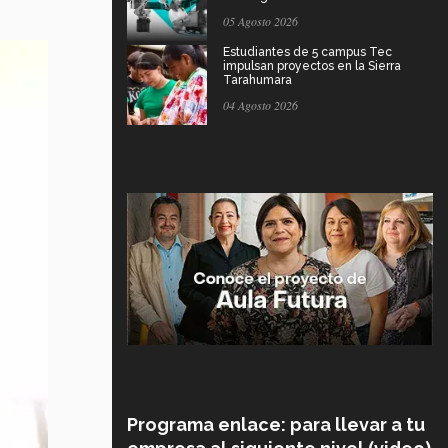
05 Agosto 2026
Estudiantes de 5 campus Tec
impulsan proyectos en la Sierra
Tarahumara
04 Agosto 2026
Programa enlace: para llevar a tu