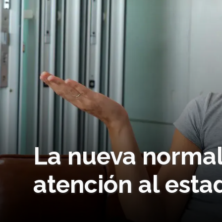
La nueva normal
atención al est