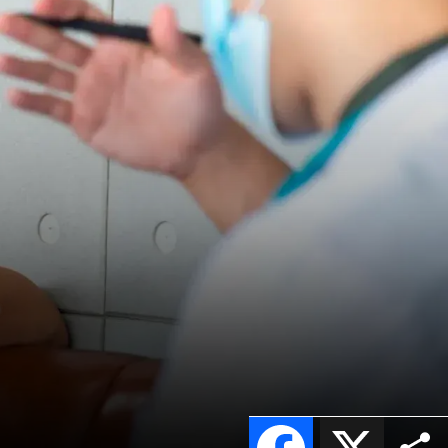
Facebook
X