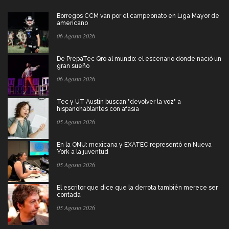
Borregos CCM van por el campeonato en Liga Mayor de
americano
06 Agosto 2026
De PrepaTec Qro al mundo: el escenario donde nació un
gran sueño
06 Agosto 2026
Tec y UT Austin buscan "devolver la voz" a
hispanohablantes con afasia
05 Agosto 2026
En la ONU: mexicana y EXATEC representó en Nueva
York a la juventud
05 Agosto 2026
El escritor que dice que la derrota también merece ser
contada
05 Agosto 2026