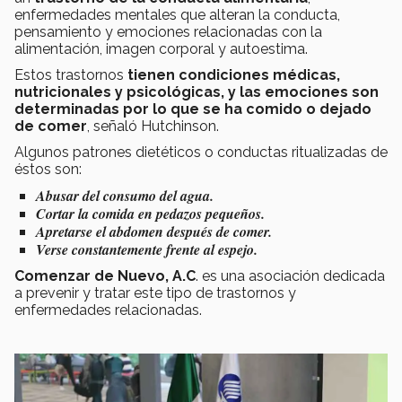
enfermedades mentales que alteran la conducta,
pensamiento y emociones relacionadas con la
alimentación, imagen corporal y autoestima.
Estos trastornos
tienen condiciones médicas,
nutricionales y psicológicas, y las emociones son
determinadas por lo que se ha comido o dejado
de comer
, señaló Hutchinson.
Algunos patrones dietéticos o conductas ritualizadas de
éstos son:
Abusar del consumo del agua.
Cortar la comida en pedazos pequeños.
Apretarse el abdomen después de comer.
Verse constantemente frente al espejo.
Comenzar de Nuevo, A.C
. es una asociación dedicada
a prevenir y tratar este tipo de trastornos y
enfermedades relacionadas.