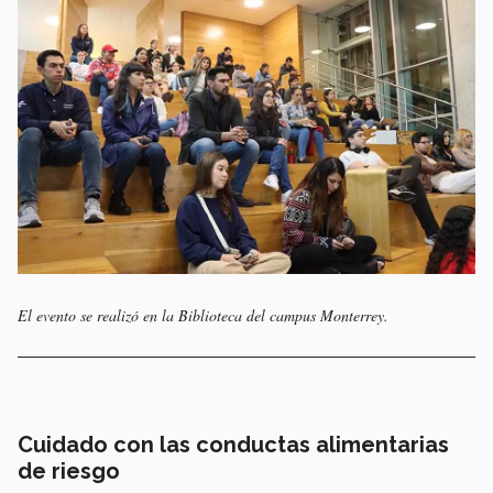
El evento se realizó en la Biblioteca del campus Monterrey.
Cuidado con las conductas alimentarias
de riesgo