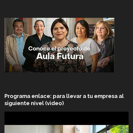
Programa enlace: para llevar a tu empresa al
siguiente nivel (video)