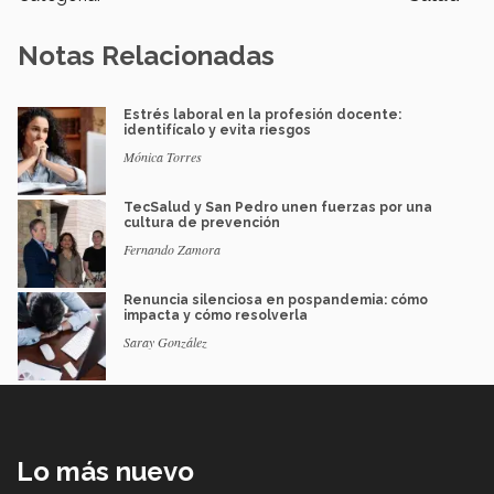
Notas Relacionadas
Estrés laboral en la profesión docente:
identifícalo y evita riesgos
Mónica Torres
TecSalud y San Pedro unen fuerzas por una
cultura de prevención
Fernando Zamora
Renuncia silenciosa en pospandemia: cómo
impacta y cómo resolverla
Saray González
Lo más nuevo