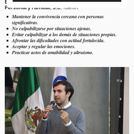
Erickson de Monterrey, Centro de Crecimiento
Personal y Familiar, S.C
.
, fueron:
Mantener la convivencia cercana con personas
significativas.
No culpabilizarse por situaciones ajenas.
Evitar culpabilizar a los demás de situaciones propias.
Afrontar las dificultades con actitud fortalecida.
Aceptar y regular las emociones.
Practicar actos de amabilidad y altruismo.