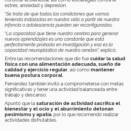
estrés, ansiedad y depresión.
“
Se trata de que todas las condiciones que vamos
teniendo instaladas en nuestra vida a partir de nuestra
infancia o adolescencia pueden ser reconfiguradas
.
“
La capacidad que tiene nuestro cerebro para generar
nuevos aprendizajes es una constante que está
perfectamente probada en investigación y esa es la
capacidad neuroplástica de nuestro cerebro
”, explicó.
Entre las recomendaciones que dio fue
cuidar la salud
física con una alimentación adecuada, sueño de
calidad y ejercicio regular
, así como
mantener
buena postura corporal
.
Fernández también invitó a comprometerse con metas
significativas y tener una actividad balanceada entre
trabajo y descanso.
Apuntó que la
saturación de actividad sacrifica el
bienestar y el ocio y el aburrimiento detonan
pesimismo y apatía
, por lo que recomendó realizar
actividades disfrutables.