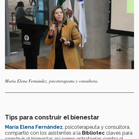
María Elena Fernández, psicoterapeuta y consultora.
Tips para construir el bienestar
María Elena Fernández
, psicoterapeuta y consultora,
compartió con los asistentes a la
Bibliotec
claves para
construir el bienestar, así como estrategias contra el