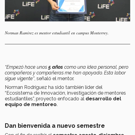
Norman Ramírez es mentor estudiantil en campus Monterrey.
“Empezó hace unos
5 años
como una idea personal, pero
compañeros y compañeras me han apoyado. Esta labor
sigue vigente”
, señaló el mentor.
Norman Rodríguez ha sido también líder del
“Ecosistema de Innovación, investigación de mentores
estudiantiles”, proyecto enfocado al
desarrollo del
equipo de mentoreo
.
Dan bienvenida a nuevo semestre