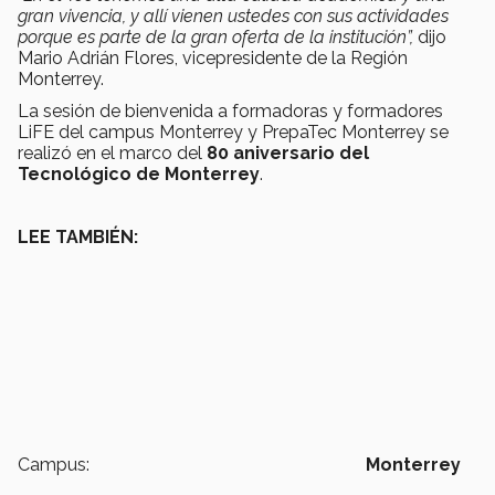
gran vivencia, y allí vienen ustedes con sus actividades
porque es parte de la gran oferta de la institución”,
dijo
Mario Adrián Flores, vicepresidente de la Región
Monterrey.
La sesión de bienvenida a formadoras y formadores
LiFE del campus Monterrey y PrepaTec Monterrey se
realizó en el marco del
80 aniversario del
Tecnológico de Monterrey
.
LEE TAMBIÉN:
Campus:
Monterrey