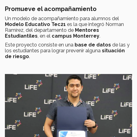
Promueve el acompañamiento
Un modelo de acompañamiento para alumnos del
Modelo Educativo Tec21
es la que integró Norman
Ramírez, del departamento de
Mentores
Estudiantiles
, en el
campus Monterrey
.
Este proyecto consiste en una
base de datos
de las y
los estudiantes para lograr prevenir alguna
situación
de riesgo
.