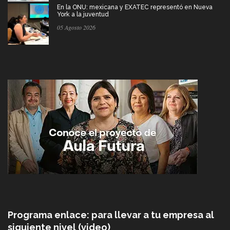
En la ONU: mexicana y EXATEC representó en Nueva
York a la juventud
05 Agosto 2026
Programa enlace: para llevar a tu empresa al
siguiente nivel (video)