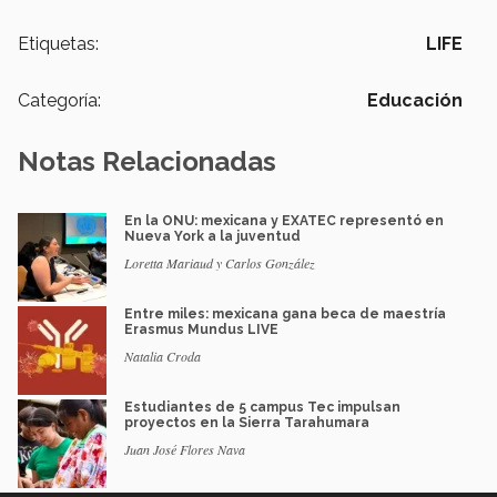
Etiquetas:
LIFE
Categoría:
Educación
Notas Relacionadas
En la ONU: mexicana y EXATEC representó en
Nueva York a la juventud
Loretta Mariaud y Carlos González
Entre miles: mexicana gana beca de maestría
Erasmus Mundus LIVE
Natalia Croda
Estudiantes de 5 campus Tec impulsan
proyectos en la Sierra Tarahumara
Juan José Flores Nava