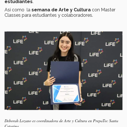
estudiantes
.
Así como la
semana de Arte y Cultura
con Master
Classes para estudiantes y colaboradores.
Deborah Lozano es coordinadora de Arte y Cultura en PrepaTec Santa
Catarina.