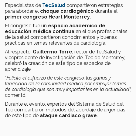
Especialistas de
TecSalud
compartieron estrategias
para abordar el
choque cardiogénico
durante el
primer congreso Heart Monterrey
.
El congreso fue un
espacio académico de
educación médica continua
en el que profesionales
de la salud compartieron conocimientos y buenas
prácticas en temas relevantes de cardiología.
Al respecto,
Guillermo Torre
, rector de TecSalud y
vicepresidente de Investigación del Tec de Monterrey,
celebró la creación de este tipo de espacios de
aprendizaje.
“
Felicito el esfuerzo de este congreso, las ganas y
tenacidad de la comunidad médica por empujar temas
de cardiología que son muy importantes en la actualidad
”,
comentó.
Durante el evento, expertos del Sistema de Salud del
Tec compartieron métodos del abordaje de urgencias
de este tipo de
ataque cardiaco grave
.