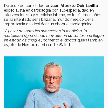
De acuerdo con el doctor
Juan Alberto Quintanilla
,
especialista en cardiología con subespecialidad en
intervencionista y medicina interna, en los últimos años
se ha intentado sensibilizar al mundo médico de la
importancia de identificar un choque cardiogénico.
“
A pesar de todos los avances en la medicina, la
mortalidad sigue siendo muy alta en pacientes que llegan
en estado de choque
”, comentó el doctor quien también
es jefe de Hemodinamia en TecSalud.