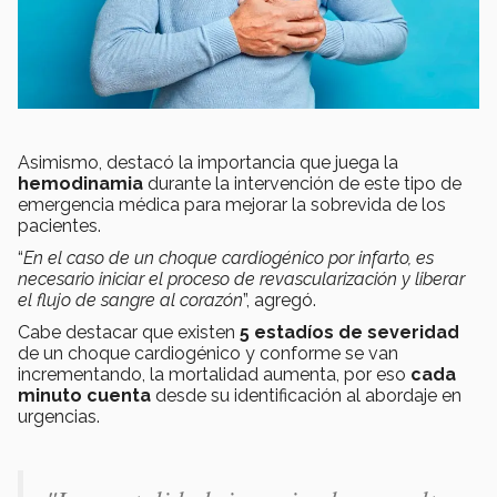
Asimismo, destacó la importancia que juega la
hemodinamia
durante la intervención de este tipo de
emergencia médica para mejorar la sobrevida de los
pacientes.
“
En el caso de un choque cardiogénico por infarto, es
necesario iniciar el proceso de revascularización y liberar
el flujo de sangre al corazón
”, agregó.
Cabe destacar que existen
5 estadíos de severidad
de un choque cardiogénico y conforme se van
incrementando, la mortalidad aumenta, por eso
cada
minuto cuenta
desde su identificación al abordaje en
urgencias.