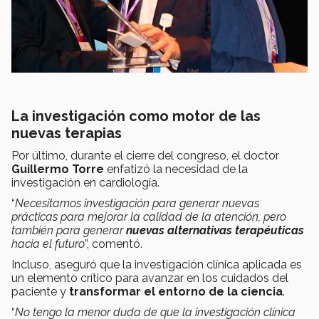
La investigación como motor de las
nuevas terapias
Por último, durante el cierre del congreso, el doctor
Guillermo Torre
enfatizó la necesidad de la
investigación en cardiología.
“
Necesitamos investigación para generar nuevas
prácticas para mejorar la calidad de la atención, pero
también para generar
nuevas alternativas terapéuticas
hacia el futuro
”, comentó.
Incluso, aseguró que la investigación clínica aplicada es
un elemento crítico para avanzar en los cuidados del
paciente y
transformar el entorno de la ciencia
.
“
No tengo la menor duda de que la investigación clínica