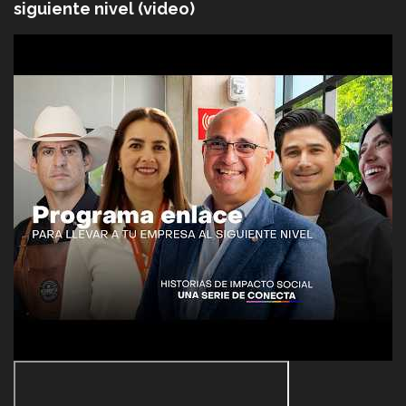
siguiente nivel (video)