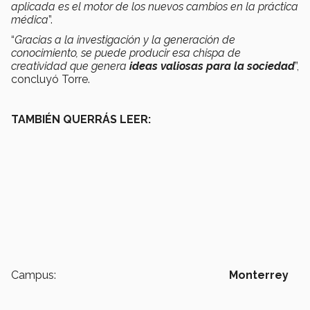
aplicada es el motor de los nuevos cambios en la práctica
médica
”.
“
Gracias a la investigación y la generación de
conocimiento, se puede producir esa chispa de
creatividad que genera
ideas valiosas para la sociedad
”,
concluyó Torre.
TAMBIÉN QUERRÁS LEER:
Campus:
Monterrey