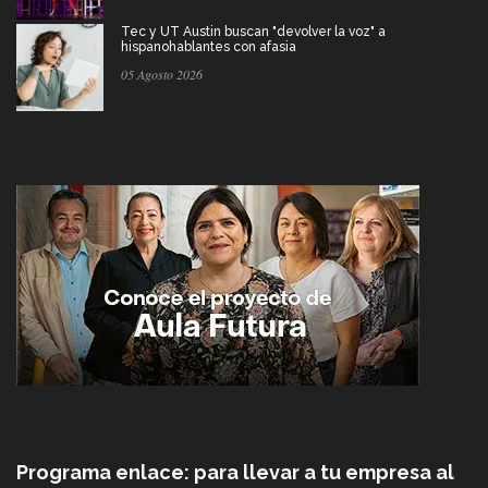
Tec y UT Austin buscan "devolver la voz" a
hispanohablantes con afasia
05 Agosto 2026
Programa enlace: para llevar a tu empresa al