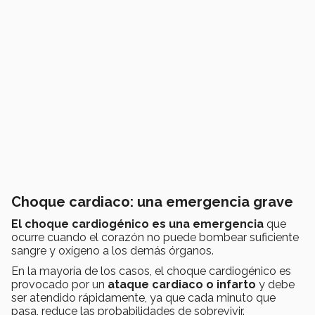
Choque cardiaco: una emergencia grave
El choque cardiogénico es una emergencia
que
ocurre cuando el corazón no puede bombear suficiente
sangre y oxígeno a los demás órganos.
En la mayoría de los casos, el choque cardiogénico es
provocado por un
ataque cardiaco o infarto
y debe
ser atendido rápidamente, ya que cada minuto que
pasa, reduce las probabilidades de sobrevivir.