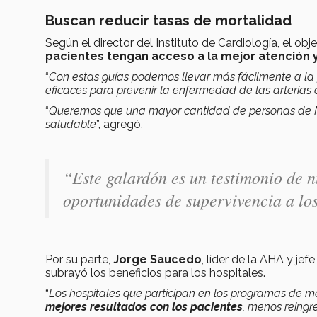
Buscan reducir tasas de mortalidad
Según el director del Instituto de Cardiología, el obj
pacientes tengan acceso a la mejor atención y
“
Con estas guías podemos llevar más fácilmente a la
eficaces para prevenir la enfermedad de las arterias 
“
Queremos que una mayor cantidad de personas de Mon
saludable
”, agregó.
“
Este galardón es un testimonio de n
oportunidades de supervivencia a los
Por su parte,
Jorge Saucedo
, líder de la AHA y je
subrayó los beneficios para los hospitales.
“
Los hospitales que participan en los programas de m
mejores resultados con los pacientes
, menos reingr