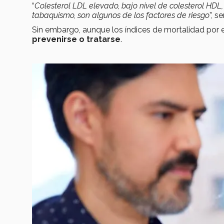
“
Colesterol LDL elevado, bajo nivel de colesterol HDL, 
tabaquismo, son algunos de los factores de riesgo
”, s
Sin embargo, aunque los índices de mortalidad por
prevenirse o tratarse
.