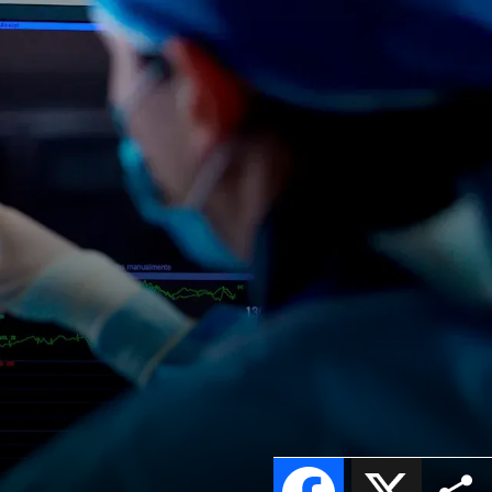
Facebook
X