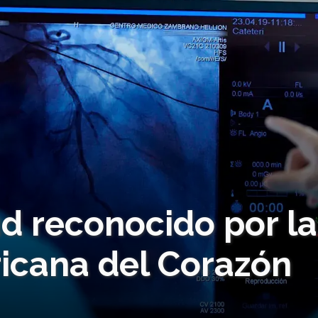
d reconocido por la
icana del Corazón