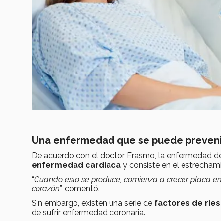
Una enfermedad que se puede preveni
De acuerdo con el doctor Erasmo, la enfermedad de l
enfermedad cardiaca
y consiste en el estrechami
“
Cuando esto se produce, comienza a crecer placa en 
corazón
”, comentó.
Sin embargo, existen una serie de
factores de ries
de sufrir enfermedad coronaria.