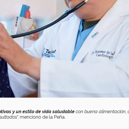
ivas y un estilo de vida saludable
con buena alimentación, c
esultados
”, mencionó de la Peña.