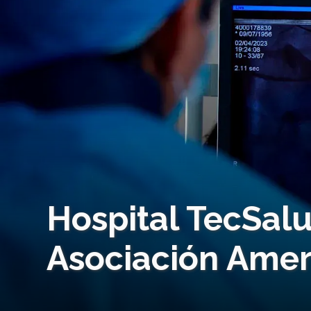
Hospital TecSalu
Asociación Amer