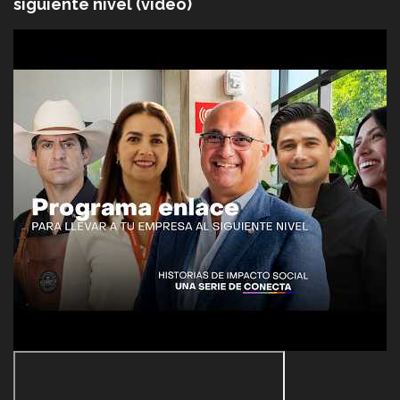
siguiente nivel (video)