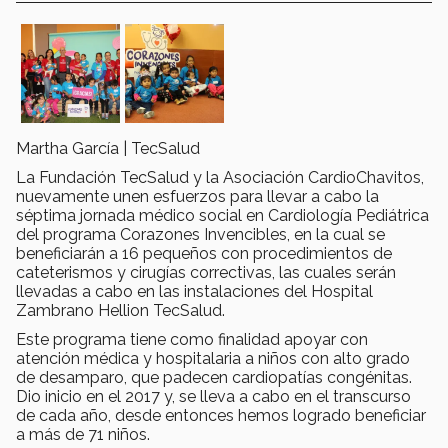
Martha García | TecSalud
La Fundación TecSalud y la Asociación CardioChavitos,
nuevamente unen esfuerzos para llevar a cabo la
séptima jornada médico social en Cardiología Pediátrica
del programa Corazones Invencibles, en la cual se
beneficiarán a 16 pequeños con procedimientos de
cateterismos y cirugías correctivas, las cuales serán
llevadas a cabo en las instalaciones del Hospital
Zambrano Hellion TecSalud.
Este programa tiene como finalidad apoyar con
atención médica y hospitalaria a niños con alto grado
de desamparo, que padecen cardiopatías congénitas.
Dio inicio en el 2017 y, se lleva a cabo en el transcurso
de cada año, desde entonces hemos logrado beneficiar
a más de 71 niños.