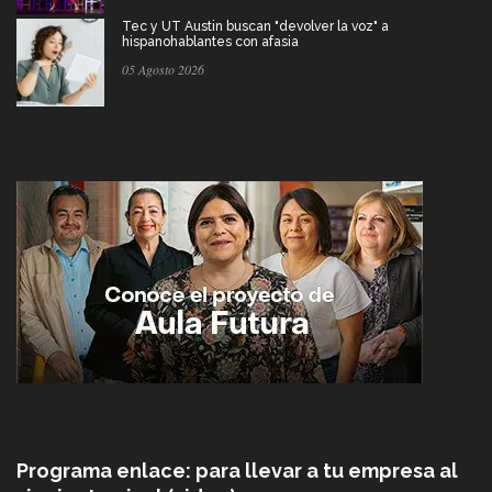
Tec y UT Austin buscan "devolver la voz" a
hispanohablantes con afasia
05 Agosto 2026
Programa enlace: para llevar a tu empresa al