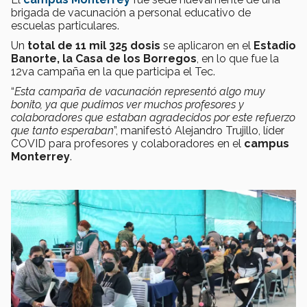
brigada de vacunación a personal educativo de
escuelas particulares.
Un
total de 11 mil 325 dosis
se aplicaron en el
Estadio
Banorte, la Casa de los Borregos
, en lo que fue la
12va campaña en la que participa el Tec.
“
Esta campaña de vacunación representó algo muy
bonito, ya que pudimos ver muchos profesores y
colaboradores que estaban agradecidos por este refuerzo
que tanto esperaban
”, manifestó Alejandro Trujillo, líder
COVID para profesores y colaboradores en el
campus
Monterrey
.