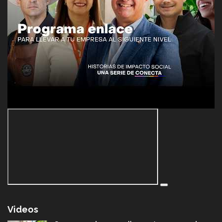
Videos