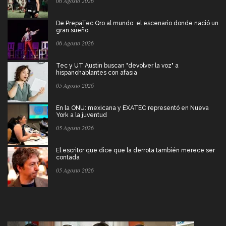
06 Agosto 2026
De PrepaTec Qro al mundo: el escenario donde nació un
gran sueño
06 Agosto 2026
Tec y UT Austin buscan "devolver la voz" a
hispanohablantes con afasia
05 Agosto 2026
En la ONU: mexicana y EXATEC representó en Nueva
York a la juventud
05 Agosto 2026
El escritor que dice que la derrota también merece ser
contada
05 Agosto 2026