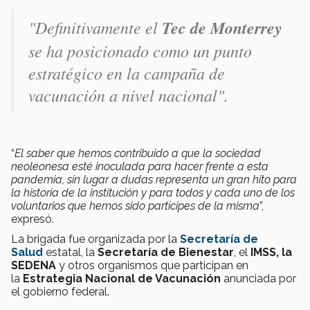
"Definitivamente el
Tec de Monterrey
se ha posicionado como un punto
estratégico en la campaña de
vacunación a nivel nacional".
“
El saber que hemos contribuido a que la sociedad
neoleonesa esté inoculada para hacer frente a esta
pandemia, sin lugar a dudas representa un gran hito para
la historia de la institución y para todos y cada uno de los
voluntarios que hemos sido partícipes de la misma
”,
expresó.
La brigada fue organizada por la
Secretaría de
Salud
estatal, la
Secretaría de Bienestar
, el
IMSS,
la
SEDENA
y otros organismos que participan en
la
Estrategia Nacional de Vacunación
anunciada por
el gobierno federal.