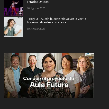
Estados Unidos
06 Agosto 2026
Tec y UT Austin buscan "devolver la voz" a
hispanohablantes con afasia
05 Agosto 2026