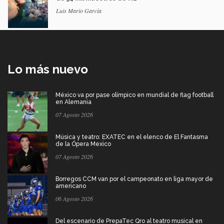
Luis Mario García
Lo más nuevo
México va por pase olímpico en mundial de flag football
en Alemania
07 Agosto 2026
Música y teatro: EXATEC en el elenco de El Fantasma
de la Ópera Mexico
07 Agosto 2026
Borregos CCM van por el campeonato en liga mayor de
americano
06 Agosto 2026
Del escenario de PrepaTec Qro al teatro musical en