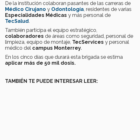
De la institución colaboran pasantes de las carreras de
Médico Cirujano
y
Odontología
, residentes de varias
Especialidades Médicas
y más personal de
TecSalud
.
También participa el equipo estratégico,
colaboradores
de áreas como seguridad, personal de
limpieza, equipo de montaje,
TecServices
y personal
médico del
campus Monterrey
.
En los cinco días que durará esta brigada se estima
aplicar más de 50 mil dosis.
TAMBIÉN TE PUEDE INTERESAR LEER: