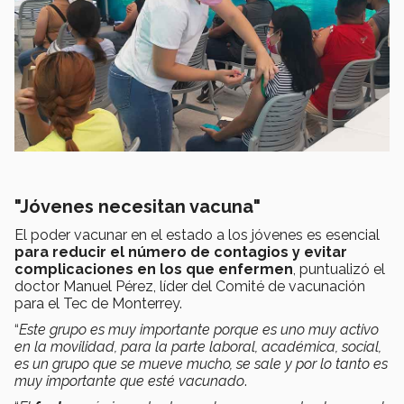
"Jóvenes necesitan vacuna"
El poder vacunar en el estado a los jóvenes es esencial
para reducir el número de contagios y evitar
complicaciones en los que enfermen
, puntualizó el
doctor Manuel Pérez, líder del Comité de vacunación
para el Tec de Monterrey.
“
Este grupo es muy importante porque es uno muy activo
en la movilidad, para la parte laboral, académica, social,
es un grupo que se mueve mucho, se sale y por lo tanto es
muy importante que esté vacunado
.