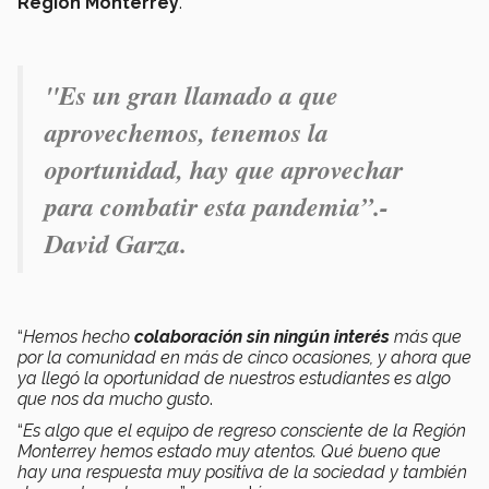
Región Monterrey
.
"Es un gran llamado a que
aprovechemos, tenemos la
oportunidad, hay que aprovechar
para combatir esta pandemia
”.-
David Garza.
“
Hemos hecho
colaboración sin ningún interés
más que
por la comunidad en más de cinco ocasiones, y ahora que
ya llegó la oportunidad de nuestros estudiantes es algo
que nos da mucho gusto
.
“
Es algo que el equipo de regreso consciente de la Región
Monterrey hemos estado muy atentos. Qué bueno que
hay una respuesta muy positiva de la sociedad y también