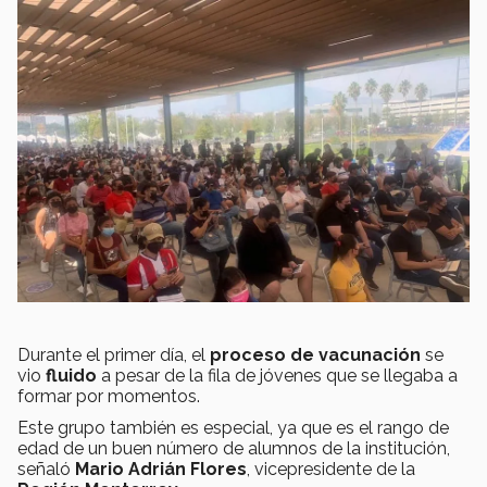
Durante el primer día, el
proceso de vacunación
se
vio
fluido
a pesar de la fila de jóvenes que se llegaba a
formar por momentos.
Este grupo también es especial, ya que es el rango de
edad de un buen número de alumnos de la institución,
señaló
Mario Adrián Flores
, vicepresidente de la