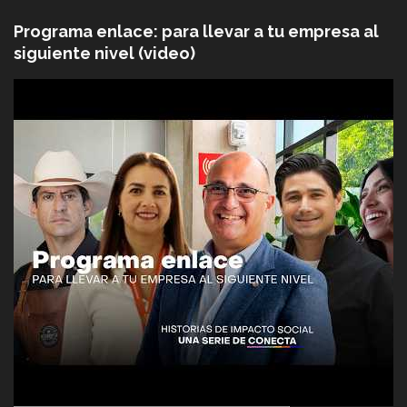
Programa enlace: para llevar a tu empresa al
siguiente nivel (video)