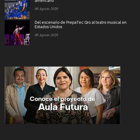
americano
06 Agosto 2026
Del escenario de PrepaTec Qro al teatro musical en
Estados Unidos
06 Agosto 2026