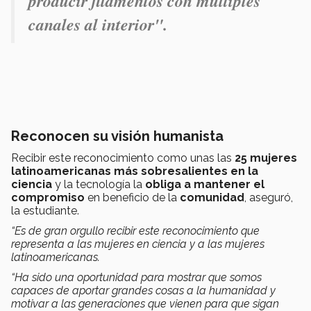
producir filamentos con múltiples
canales al interior".
Reconocen su visión humanista
Recibir este reconocimiento como unas las
25 mujeres
latinoamericanas más sobresalientes en la
ciencia
y la tecnología la
obliga a mantener el
compromiso
en beneficio de la
comunidad
, aseguró,
la estudiante.
“Es de gran orgullo recibir este reconocimiento que
representa a las mujeres en ciencia y a las mujeres
latinoamericanas.
“Ha sido una oportunidad para mostrar que somos
capaces de aportar grandes cosas a la humanidad y
motivar a las generaciones que vienen para que sigan