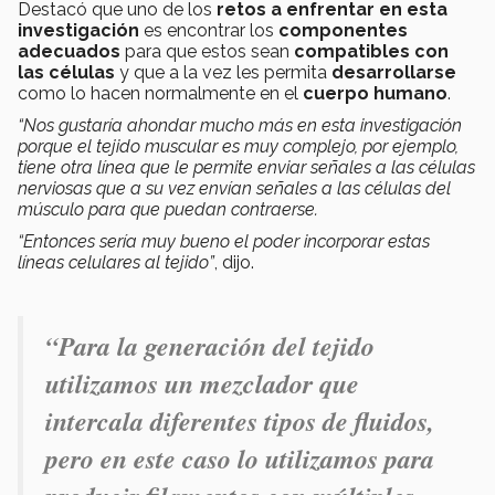
Destacó que uno de los
retos a enfrentar en esta
investigación
es encontrar los
componentes
adecuados
para que estos sean
compatibles con
las células
y que a la vez les permita
desarrollarse
como lo hacen normalmente en el
cuerpo humano
.
“Nos gustaría ahondar mucho más en esta investigación
porque el tejido muscular es muy complejo, por ejemplo,
tiene otra línea que le permite enviar señales a las células
nerviosas que a su vez envían señales a las células del
músculo para que puedan contraerse.
“Entonces sería muy bueno el poder incorporar estas
líneas celulares al tejido”
, dijo.
“Para la generación del tejido
utilizamos un mezclador que
intercala diferentes tipos de fluidos,
pero en este caso lo utilizamos para