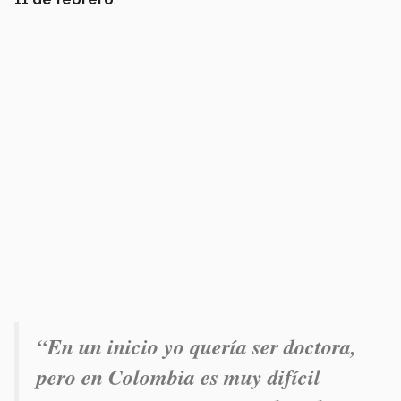
“En un inicio yo quería ser doctora,
pero en Colombia es muy difícil