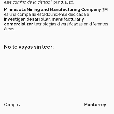
este camino de la ciencia”
, puntualizó.
Minnesota Mining and Manufacturing Company 3M
,
es una compañía estadounidense dedicada a
investigar, desarrollar, manufacturar y
comercializar
tecnologías diversificadas en diferentes
áreas.
No te vayas sin leer:
Campus:
Monterrey