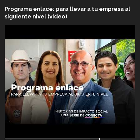
Programa enlace: para llevar a tu empresa al
siguiente nivel (video)