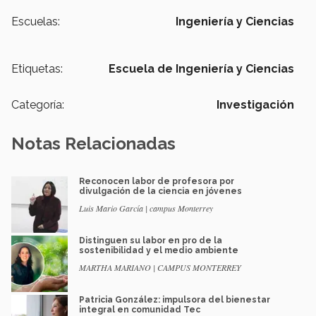
Escuelas:
Ingeniería y Ciencias
Etiquetas:
Escuela de Ingeniería y Ciencias
Categoría:
Investigación
Notas Relacionadas
Reconocen labor de profesora por
divulgación de la ciencia en jóvenes
Luis Mario García | campus Monterrey
Distinguen su labor en pro de la
sostenibilidad y el medio ambiente
MARTHA MARIANO | CAMPUS MONTERREY
Patricia González: impulsora del bienestar
integral en comunidad Tec