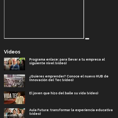
Videos
Programa enlace: para llevar a tu empresa al
siguiente nivel (video)
¿Quieres emprender? Conoce el nuevo HUB de
Innovación del Tec (video)
El joven que hizo del baile su vida (video)
Aula Futura: transformar la experiencia educativa
(video)