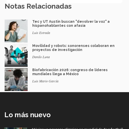
Notas Relacionadas
Tec y UT Austin buscan "devolver la voz" a
hispanohablantes con afasia
Luis Estrada
Movilidad y robots: sonorenses colaboran en
proyectos de investigación
Danilo Luna
Biofabricación 2026: congreso de líderes
mundiales llega a México
Luis Mario García
Lo más nuevo