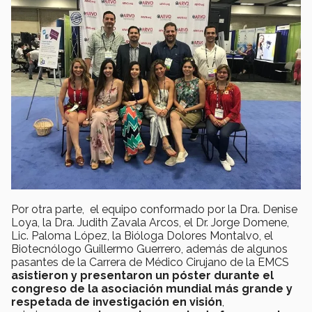
Por otra parte, el equipo conformado por la Dra. Denise
Loya, la Dra. Judith Zavala Arcos, el Dr. Jorge Domene,
Lic. Paloma López, la Bióloga Dolores Montalvo, el
Biotecnólogo Guillermo Guerrero, además de algunos
pasantes de la Carrera de Médico Cirujano de la EMCS
asistieron y presentaron un póster durante el
congreso de la asociación mundial más grande y
respetada de investigación en visión
,