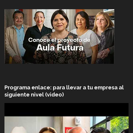
Programa enlace: para llevar a tu empresa al
siguiente nivel (video)