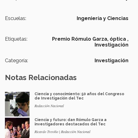
Escuelas:
Ingeniería y Ciencias
Etiquetas:
Premio Rómulo Garza,
óptica ,
Investigación
Categoría:
Investigación
Notas Relacionadas
Ciencia y conocimiento: 50 años del Congreso
de Investigación del Tec
Redacción Nacional
Ciencia y futuro: dan Rómulo Garza a
investigadores destacados del Tec
Ricardo Treviño | Redacción Nacional