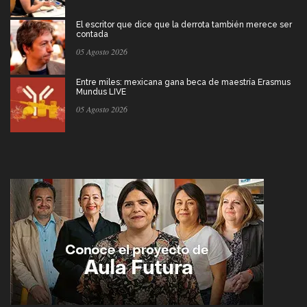
El escritor que dice que la derrota también merece ser
contada
05 Agosto 2026
Entre miles: mexicana gana beca de maestría Erasmus
Mundus LIVE
05 Agosto 2026