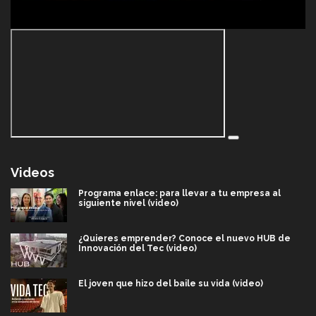
Videos
Programa enlace: para llevar a tu empresa al
siguiente nivel (video)
¿Quieres emprender? Conoce el nuevo HUB de
Innovación del Tec (video)
El joven que hizo del baile su vida (video)