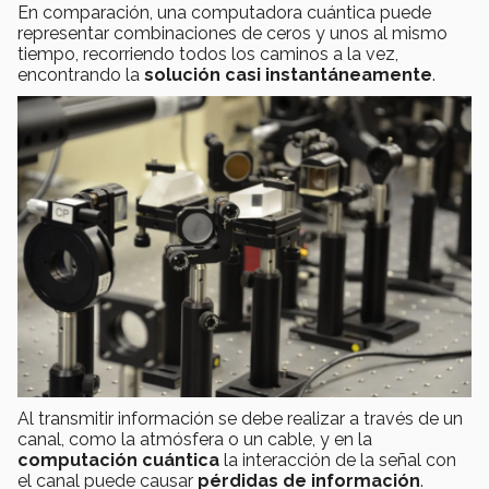
En comparación, una computadora cuántica puede
representar combinaciones de ceros y unos al mismo
tiempo, recorriendo todos los caminos a la vez,
encontrando la
solución casi instantáneamente
.
Al transmitir información se debe realizar a través de un
canal, como la atmósfera o un cable, y en la
computación cuántica
la interacción de la señal con
el canal puede causar
pérdidas de información
.