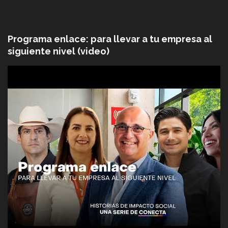
Programa enlace: para llevar a tu empresa al
siguiente nivel (video)