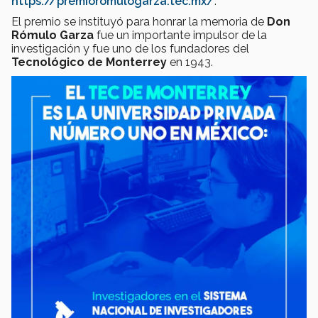
https://premioromulogarza.tec.mx/
.
El premio se instituyó para honrar la memoria de
Don
Rómulo Garza
fue un importante impulsor de la
investigación y fue uno de los fundadores del
Tecnológico de Monterrey
en 1943.