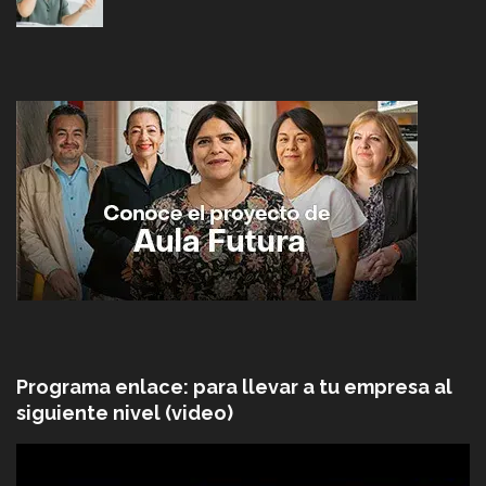
Programa enlace: para llevar a tu empresa al
siguiente nivel (video)