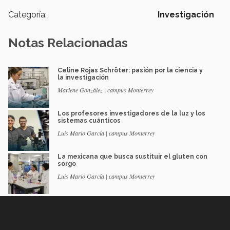
Categoría:
Investigación
Notas Relacionadas
Celine Rojas Schröter: pasión por la ciencia y
la investigación
Marlene González | campus Monterrey
Los profesores investigadores de la luz y los
sistemas cuánticos
Luis Mario García | campus Monterrey
La mexicana que busca sustituir el gluten con
sorgo
Luis Mario García | campus Monterrey