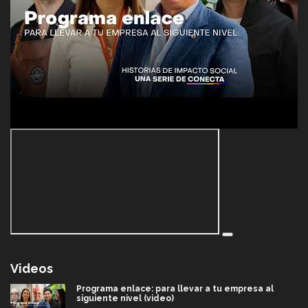
Videos
Programa enlace: para llevar a tu empresa al
siguiente nivel (video)