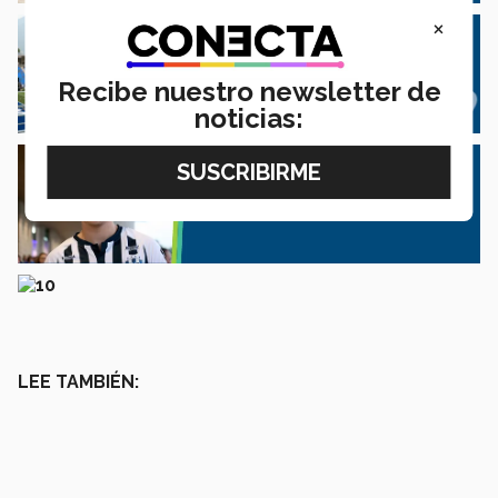
×
Recibe nuestro newsletter de
noticias:
LEE TAMBIÉN: