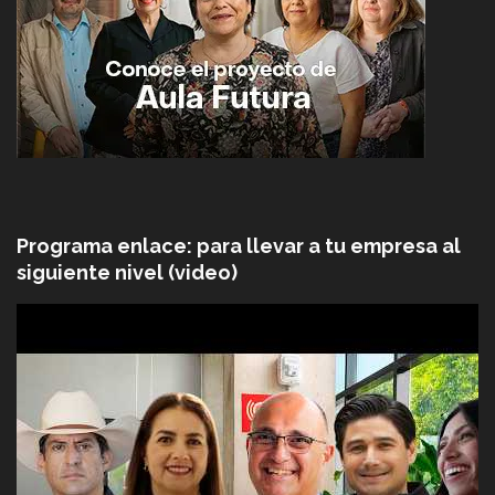
Programa enlace: para llevar a tu empresa al
siguiente nivel (video)