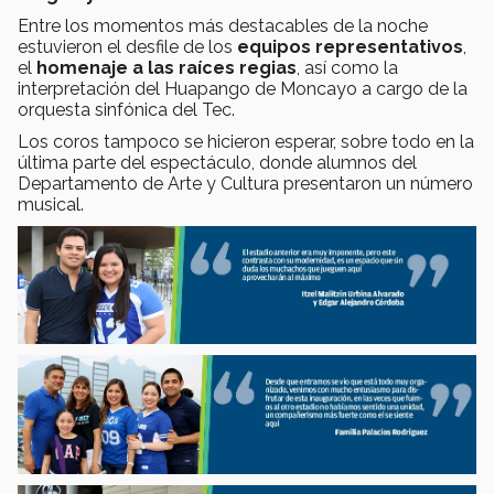
Entre los momentos más destacables de la noche
estuvieron el desfile de los
equipos representativos
,
el
homenaje a las raíces regias
, así como la
interpretación del Huapango de Moncayo a cargo de la
orquesta sinfónica del Tec.
Los coros tampoco se hicieron esperar, sobre todo en la
última parte del espectáculo, donde alumnos del
Departamento de Arte y Cultura presentaron un número
musical.