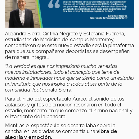
Alejandra Sierra, Cinthia Negrete y Estefanía Fuereña,
estudiantes de Medicina del campus Monterrey,
compartieron que este nuevo estadio será la plataforma
para que sus compañeros deportistas se desempeñen
de manera integral.
“La verdad es que nos impresionó mucho ver estas
nuevas instalaciones, todo el concepto que tiene de
moderno e innovador hace que se sienta como un estadio
universitario que nos inspira a todos al ser parte de la
comunidad Tec”,
señaló Sierra.
Para el inicio del espectáculo Áureo, el sonido de los
aplausos y gritos de emoción resonaron en todo el
estadio, momento en que comenzó el himno nacional y
el izamiento de la bandera.
Mientras el espectáculo se desarrollaba sobre la
cancha, en las gradas se compartía una
vibra de
alegría y emoción.