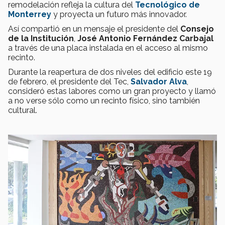
remodelación refleja la cultura del
Tecnológico de
Monterrey
y proyecta un futuro más innovador.
Así compartió en un mensaje el presidente del
Consejo
de la Institución
,
José Antonio Fernández Carbajal
a través de una placa instalada en el acceso al mismo
recinto.
Durante la reapertura de dos niveles del edificio este 19
de febrero, el presidente del Tec,
Salvador Alva
,
consideró estas labores como un gran proyecto y llamó
a no verse sólo como un recinto físico, sino también
cultural.