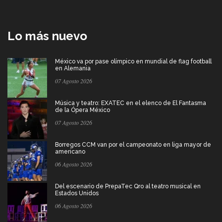
Lo más nuevo
México va por pase olímpico en mundial de flag football
en Alemania
07 Agosto 2026
Música y teatro: EXATEC en el elenco de El Fantasma
de la Ópera México
07 Agosto 2026
Borregos CCM van por el campeonato en liga mayor de
americano
06 Agosto 2026
Del escenario de PrepaTec Qro al teatro musical en
Estados Unidos
06 Agosto 2026