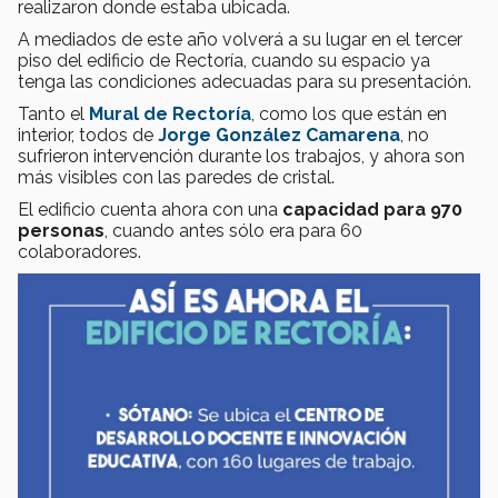
realizaron donde estaba ubicada.
A mediados de este año volverá a su lugar en el tercer
piso del edificio de Rectoría, cuando su espacio ya
tenga las condiciones adecuadas para su presentación.
Tanto el
Mural de Rectoría
, como los que están en
interior, todos de
Jorge González Camarena
, no
sufrieron intervención durante los trabajos, y ahora son
más visibles con las paredes de cristal.
El edificio cuenta ahora con una
capacidad para 970
personas
, cuando antes sólo era para 60
colaboradores.