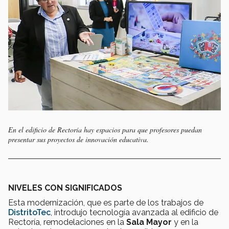
En el edificio de Rectoría hay espacios para que profesores puedan
presentar sus proyectos de innovación educativa.
NIVELES CON SIGNIFICADOS
Esta modernización, que es parte de los trabajos de
DistritoTec
, introdujo tecnología avanzada al edificio de
Rectoría, remodelaciones en la
Sala Mayor
y en la