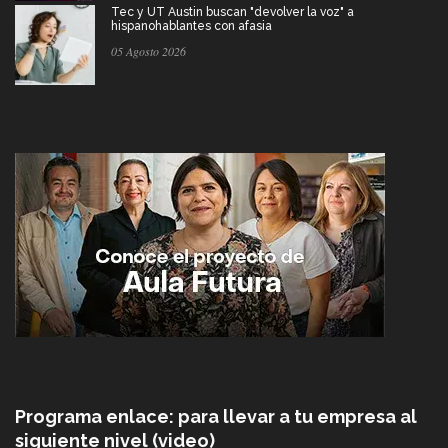
Tec y UT Austin buscan "devolver la voz" a
hispanohablantes con afasia
05 Agosto 2026
Programa enlace: para llevar a tu empresa al
siguiente nivel (video)