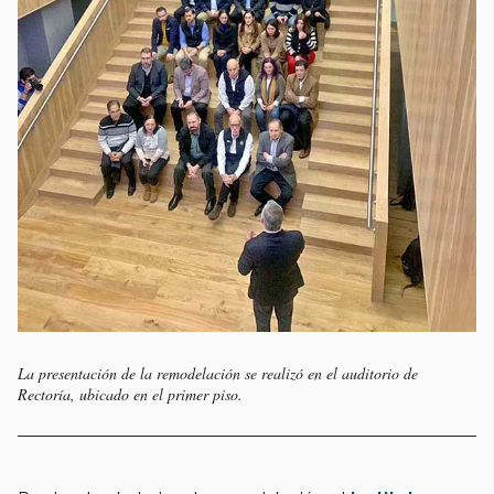
La presentación de la remodelación se realizó en el auditorio de
Rectoría, ubicado en el primer piso.