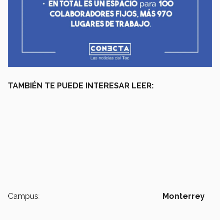
TAMBIÉN TE PUEDE INTERESAR LEER:
Campus:
Monterrey