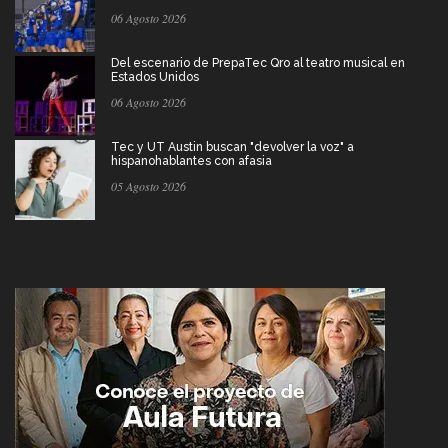
06 Agosto 2026
Del escenario de PrepaTec Qro al teatro musical en
Estados Unidos
06 Agosto 2026
Tec y UT Austin buscan "devolver la voz" a
hispanohablantes con afasia
05 Agosto 2026