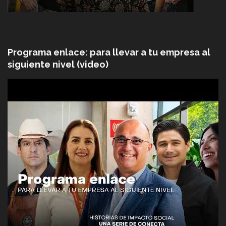
Programa enlace: para llevar a tu empresa al
siguiente nivel (video)