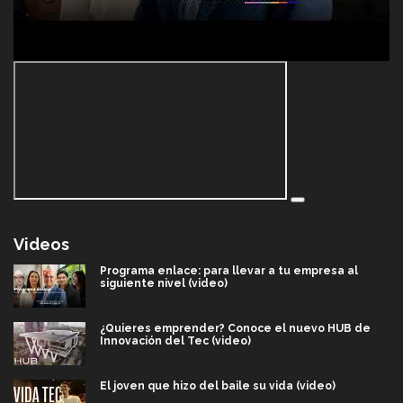
Videos
Programa enlace: para llevar a tu empresa al
siguiente nivel (video)
¿Quieres emprender? Conoce el nuevo HUB de
Innovación del Tec (video)
El joven que hizo del baile su vida (video)