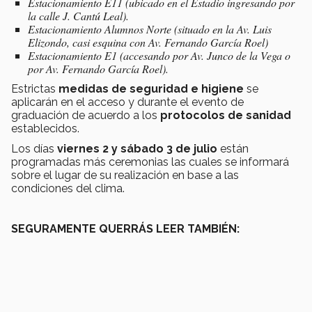
Estacionamiento E11 (ubicado en el Estadio ingresando por
la calle J. Cantú Leal).
Estacionamiento Alumnos Norte (situado en la Av. Luis
Elizondo, casi esquina con Av. Fernando García Roel)
Estacionamiento E1 (accesando por Av. Junco de la Vega o
por Av. Fernando García Roel).
Estrictas
medidas de seguridad e higiene
se
aplicarán en el acceso y durante el evento de
graduación de acuerdo a los
protocolos de sanidad
establecidos.
Los días
viernes 2 y sábado 3 de julio
están
programadas más ceremonias las cuales se informará
sobre el lugar de su realización en base a las
condiciones del clima.
SEGURAMENTE QUERRÁS LEER TAMBIÉN: