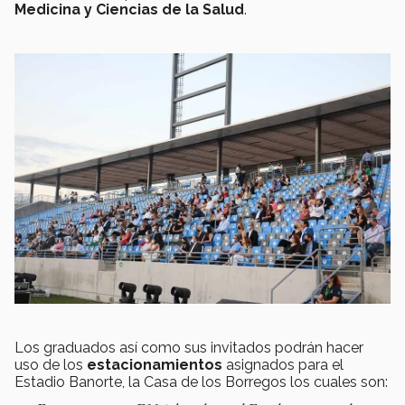
Medicina y Ciencias de la Salud
.
Los graduados así como sus invitados podrán hacer
uso de los
estacionamientos
asignados para el
Estadio Banorte, la Casa de los Borregos los cuales son: