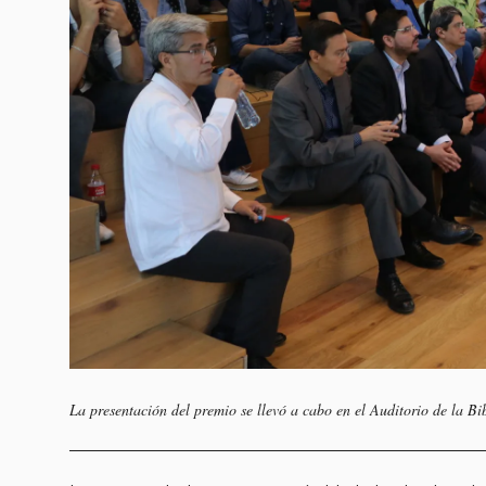
La presentación del premio se llevó a cabo en el Auditorio de la