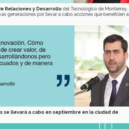
de Relaciones y Desarrollo
del Tecnológico de Monterrey,
evas generaciones por llevar a cabo acciones que beneficien a
tas se llevará a cabo en septiembre en la ciudad de