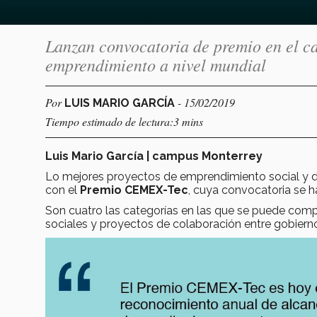
Lanzan convocatoria de premio en el ca
emprendimiento a nivel mundial
Por
- 15/02/2019
LUIS MARIO GARCÍA
Tiempo estimado de lectura:3 mins
Luis Mario García | campus Monterrey
Lo mejores proyectos de emprendimiento social y de
con el
Premio CEMEX-Tec
, cuya convocatoria se ha
Son cuatro las categorías en las que se puede compe
sociales y proyectos de colaboración entre gobierno, 