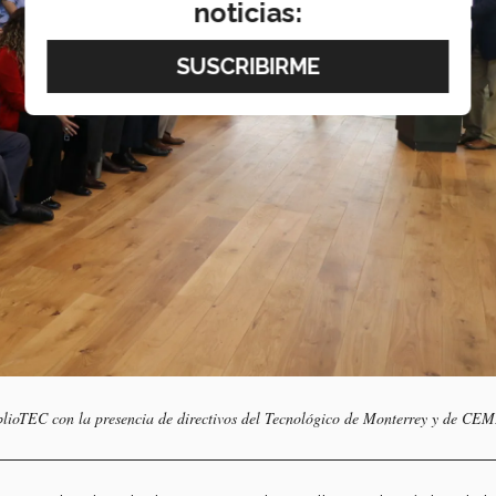
noticias:
 BiblioTEC con la presencia de directivos del Tecnológico de Monterrey y de 