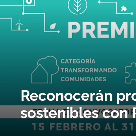
Reconocerán pro
sostenibles con