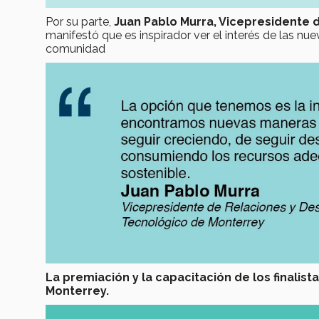
Por su parte,
Juan Pablo Murra, Vicepresidente 
manifestó que es inspirador ver el interés de las nu
comunidad
La premiación y la capacitación de los finalis
Monterrey.