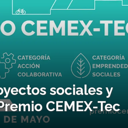
yectos sociales y
 Premio CEMEX-Tec