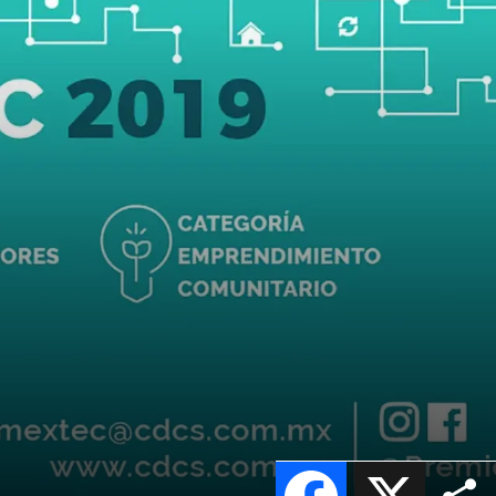
Facebook
X