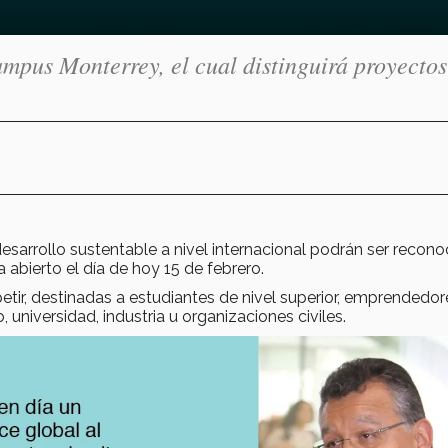
mpus Monterrey, el cual distinguirá proyectos
sarrollo sustentable a nivel internacional podrán ser recono
 abierto el día de hoy 15 de febrero.
tir, destinadas a estudiantes de nivel superior, emprendedor
universidad, industria u organizaciones civiles.