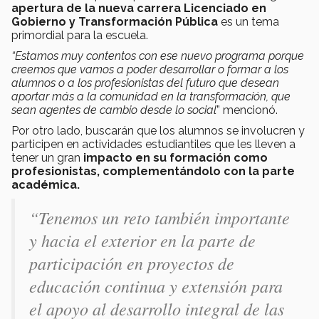
apertura de la nueva carrera Licenciado en
Gobierno y Transformación Pública
es un tema
primordial para la escuela.
“Estamos muy contentos con ese nuevo programa porque
creemos que vamos a poder desarrollar o formar a los
alumnos o a los profesionistas del futuro que desean
aportar más a la comunidad en la transformación, que
sean agentes de cambio desde lo social
” mencionó.
Por otro lado, buscarán que los alumnos se involucren y
participen en actividades estudiantiles que les lleven a
tener un gran
impacto en su formación como
profesionistas, complementándolo con la parte
académica.
“Tenemos un reto también importante
y hacia el exterior en la parte de
participación en proyectos de
educación continua y extensión para
el apoyo al desarrollo integral de las