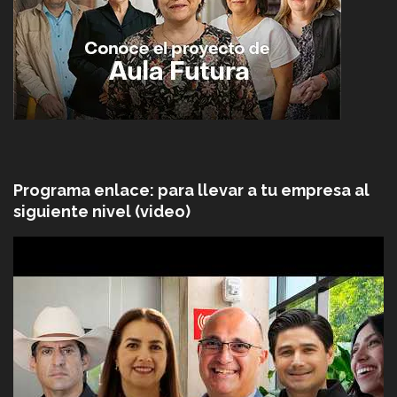
Programa enlace: para llevar a tu empresa al
siguiente nivel (video)