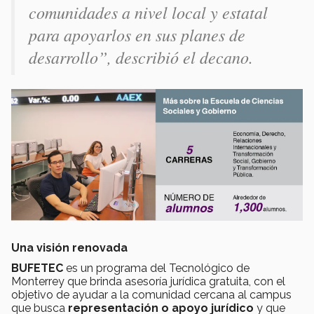
comunidades a nivel local y estatal
para apoyarlos en sus planes de
desarrollo”, describió el decano.
Una visión renovada
BUFETEC
es un programa del Tecnológico de
Monterrey que brinda asesoría jurídica gratuita, con el
objetivo de ayudar a la comunidad cercana al campus
que busca
representación o apoyo jurídico
y que