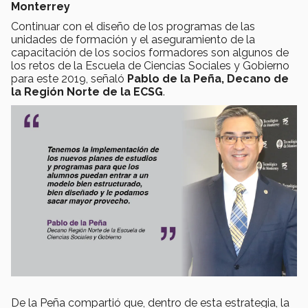
Monterrey
Continuar con el diseño de los programas de las
unidades de formación y el aseguramiento de la
capacitación de los socios formadores son algunos de
los retos de la Escuela de Ciencias Sociales y Gobierno
para este 2019, señaló
Pablo de la Peña, Decano de
la Región Norte de la ECSG
.
De la Peña compartió que, dentro de esta estrategia, la