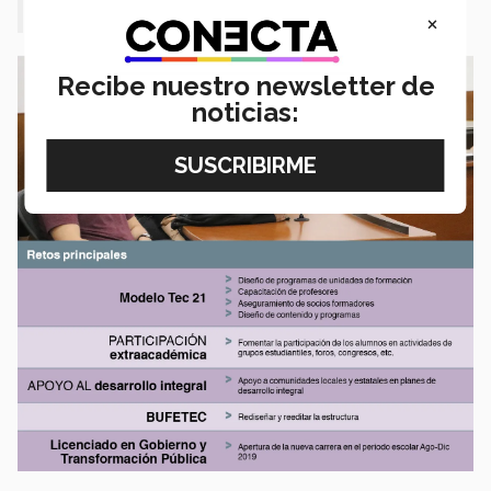
Tecnológico”, expresó.
×
Recibe nuestro newsletter de
noticias: