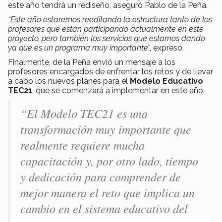
este año tendrá un rediseño, aseguró Pablo de la Peña.
“Este año estaremos reeditando la estructura tanto de los
profesores que están participando actualmente en este
proyecto, pero también los servicios que estamos dando
ya que es un programa muy importante
”, expresó.
Finalmente, de la Peña envió un mensaje a los
profesores encargados de enfrentar los retos y de llevar
a cabo los nuevos planes para el
Modelo Educativo
TEC21
, que se comenzará a implementar en este año.
“El Modelo TEC21 es una
transformación muy importante que
realmente requiere mucha
capacitación y, por otro lado, tiempo
y dedicación para comprender de
mejor manera el reto que implica un
cambio en el sistema educativo del