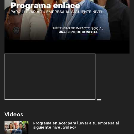
Videos
Programa enlace: para llevar a tu empresa al
siguiente nivel (video)