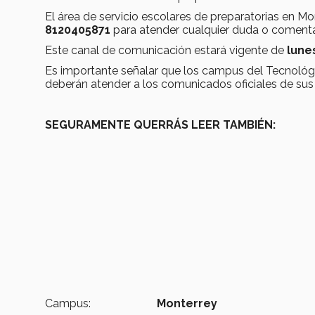
El área de servicio escolares de preparatorias en 
8120405871
para atender cualquier duda o comenta
Este canal de comunicación estará vigente de
lunes
Es importante señalar que los campus del Tecnológi
deberán atender a los comunicados oficiales de sus 
SEGURAMENTE QUERRÁS LEER TAMBIÉN:
Campus:
Monterrey