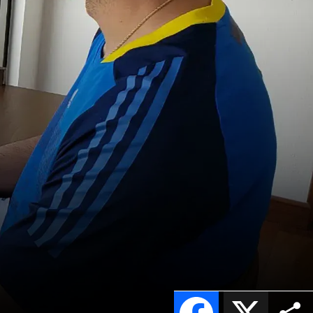
Facebook
X