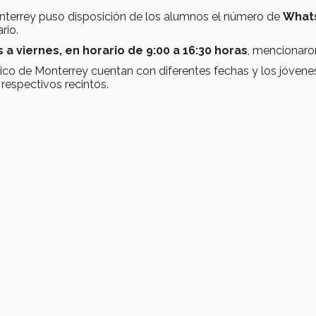
Monterrey puso disposición de los alumnos el número de
What
rio.
 a viernes, en horario de 9:00 a 16:30 horas
, mencionaro
co de Monterrey cuentan con diferentes fechas y los jóvene
respectivos recintos.